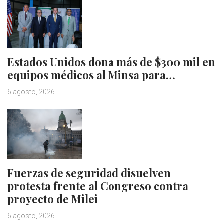
Estados Unidos dona más de $300 mil en
equipos médicos al Minsa para…
6 agosto, 2026
Fuerzas de seguridad disuelven
protesta frente al Congreso contra
proyecto de Milei
6 agosto, 2026