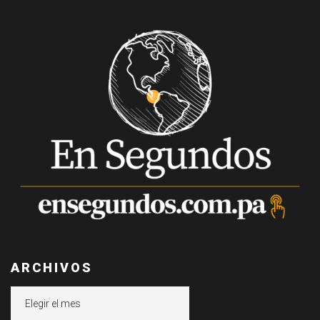
ARCHIVOS
Archivos