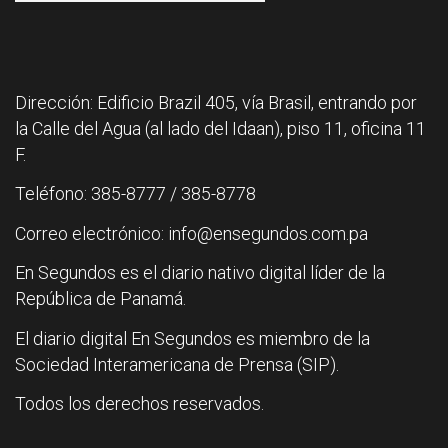
Dirección: Edificio Brazil 405, vía Brasil, entrando por
la Calle del Agua (al lado del Idaan), piso 11, oficina 11
F.
Teléfono: 385-8777 / 385-8778
Correo electrónico: info@ensegundos.com.pa
En Segundos es el diario nativo digital líder de la
República de Panamá.
El diario digital En Segundos es miembro de la
Sociedad Interamericana de Prensa (SIP).
Todos los derechos reservados.