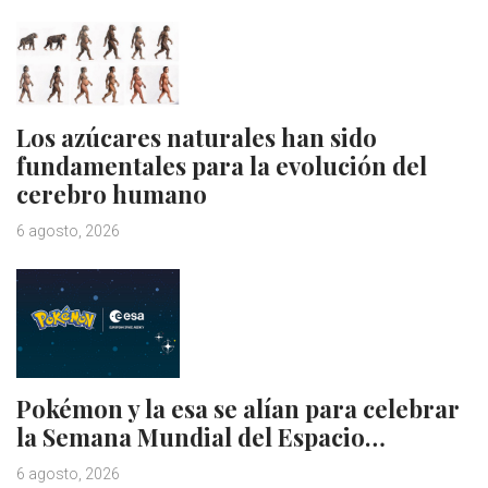
Los azúcares naturales han sido
fundamentales para la evolución del
cerebro humano
6 agosto, 2026
Pokémon y la esa se alían para celebrar
la Semana Mundial del Espacio…
6 agosto, 2026