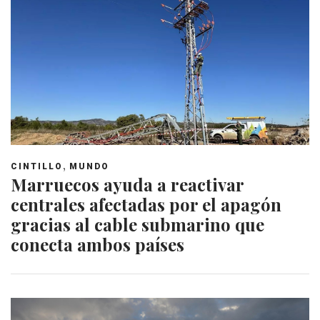
,
CINTILLO
MUNDO
Marruecos ayuda a reactivar
centrales afectadas por el apagón
gracias al cable submarino que
conecta ambos países