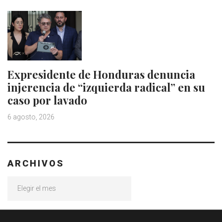
Expresidente de Honduras denuncia
injerencia de “izquierda radical” en su
caso por lavado
6 agosto, 2026
ARCHIVOS
Archivos