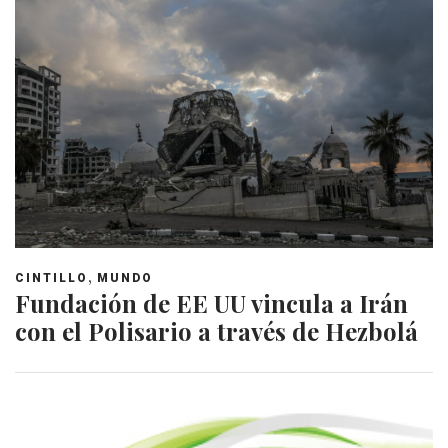
,
CINTILLO
MUNDO
Fundación de EE UU vincula a Irán
con el Polisario a través de Hezbolá