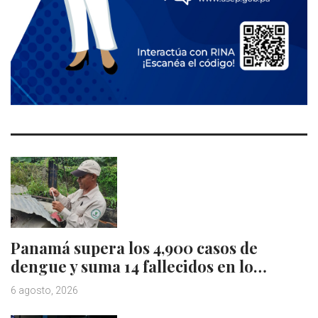
Panamá supera los 4,900 casos de
dengue y suma 14 fallecidos en lo…
6 agosto, 2026