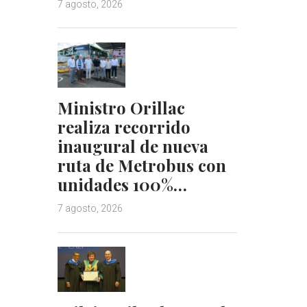
7 agosto, 2026
Ministro Orillac
realiza recorrido
inaugural de nueva
ruta de Metrobus con
unidades 100%…
7 agosto, 2026