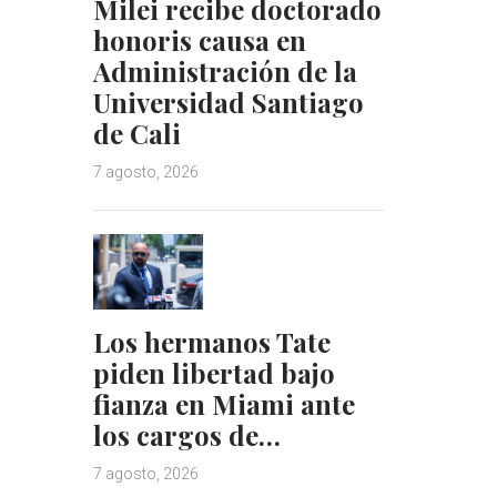
Milei recibe doctorado
honoris causa en
Administración de la
Universidad Santiago
de Cali
7 agosto, 2026
Los hermanos Tate
piden libertad bajo
fianza en Miami ante
los cargos de…
7 agosto, 2026