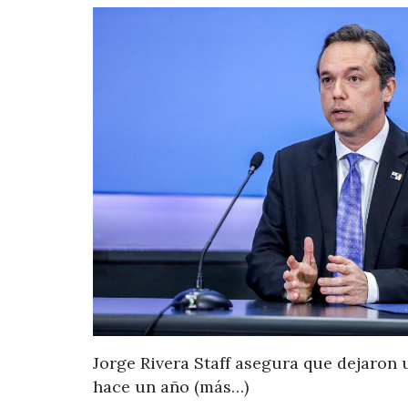
Jorge Rivera Staff asegura que dejaron 
hace un año (más…)