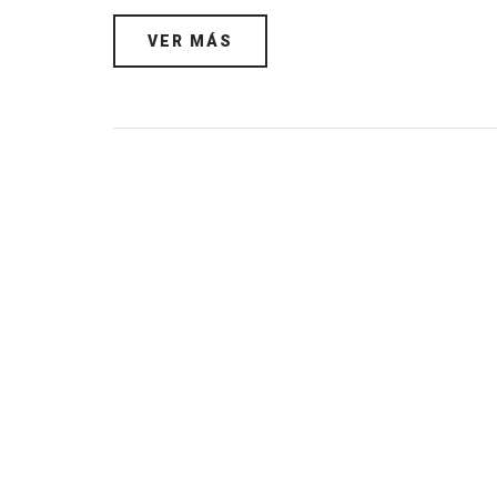
VER MÁS