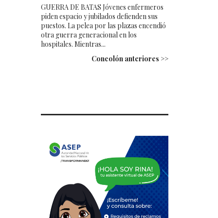
GUERRA DE BATAS Jóvenes enfermeros
piden espacio y jubilados defienden sus
puestos. La pelea por las plazas encendió
otra guerra generacional en los
hospitales. Mientras...
Concolón anteriores >>