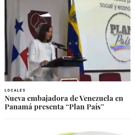
LOCALES
Nueva embajadora de Venezuela en
Panamá presenta “Plan País”