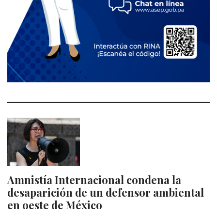
Amnistía Internacional condena la
desaparición de un defensor ambiental
en oeste de México