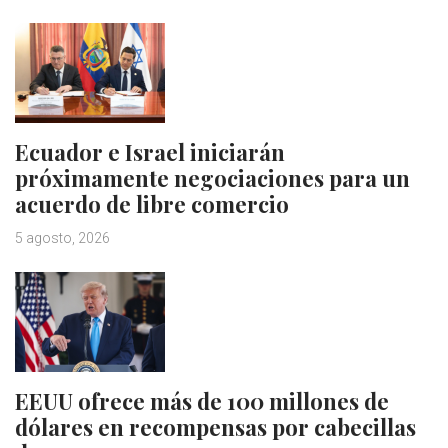
Ecuador e Israel iniciarán
próximamente negociaciones para un
acuerdo de libre comercio
5 agosto, 2026
EEUU ofrece más de 100 millones de
dólares en recompensas por cabecillas