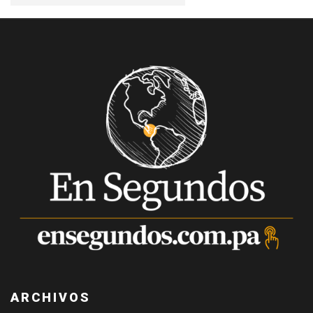
ARCHIVOS