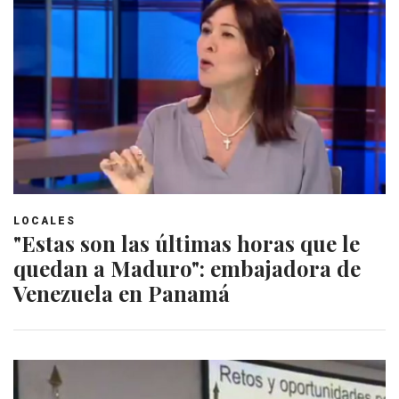
LOCALES
"Estas son las últimas horas que le
quedan a Maduro": embajadora de
Venezuela en Panamá