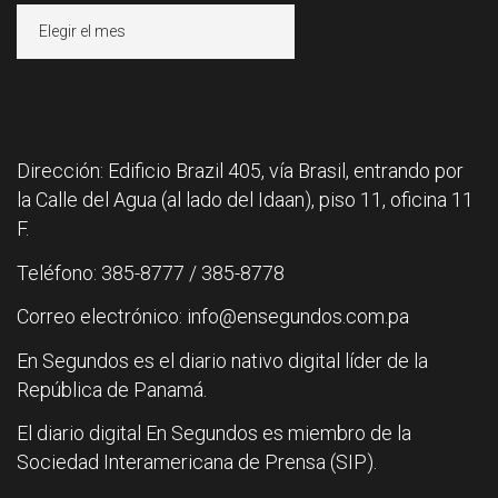
Archivos
Dirección: Edificio Brazil 405, vía Brasil, entrando por
la Calle del Agua (al lado del Idaan), piso 11, oficina 11
F.
Teléfono: 385-8777 / 385-8778
Correo electrónico: info@ensegundos.com.pa
En Segundos es el diario nativo digital líder de la
República de Panamá.
El diario digital En Segundos es miembro de la
Sociedad Interamericana de Prensa (SIP).