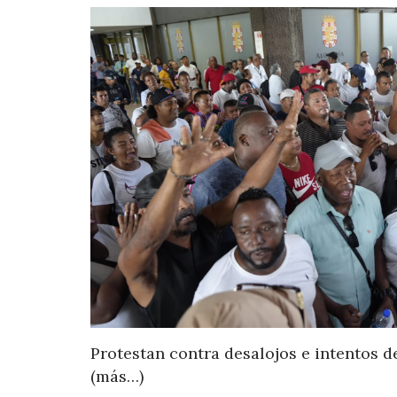
Protestan contra desalojos e intentos d
(más…)