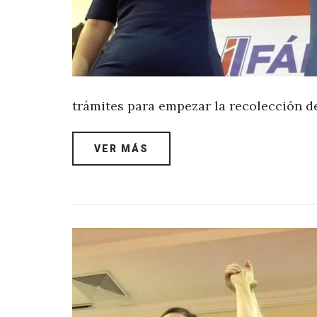
trámites para empezar la recolección de
VER MÁS