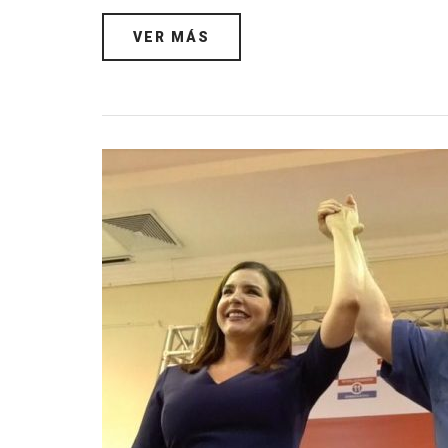
VER MÁS