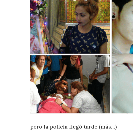
pero la policía llegó tarde (más…)