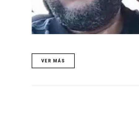
VER MÁS