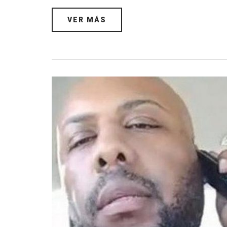
VER MÁS