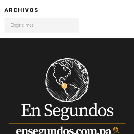
ARCHIVOS
Archivos