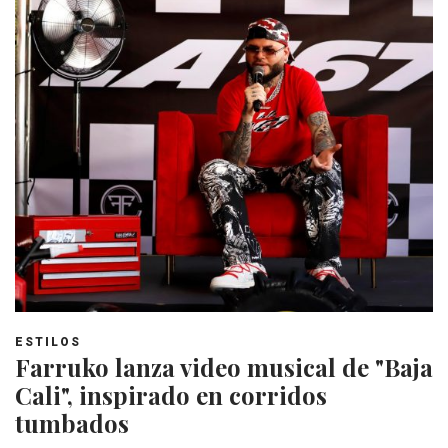
ESTILOS
Farruko lanza video musical de "Baja
Cali", inspirado en corridos
tumbados