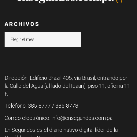
ARCHIVOS
Archivos
Dirección: Edificio Brazil 405, vía Brasil, entrando por
la Calle del Agua (al lado del Idaan), piso 11, oficina 11
F.
Teléfono: 385-8777 / 385-8778
Correo electrónico: info@ensegundos.com.pa
En Segundos es el diario nativo digital líder de la