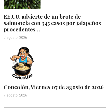
EE.UU. advierte de un brote de
salmonela con 345 casos por jalapeños
procedentes…
7 agosto, 2026
Concolón, Viernes 07 de agosto de 2026
7 agosto, 2026