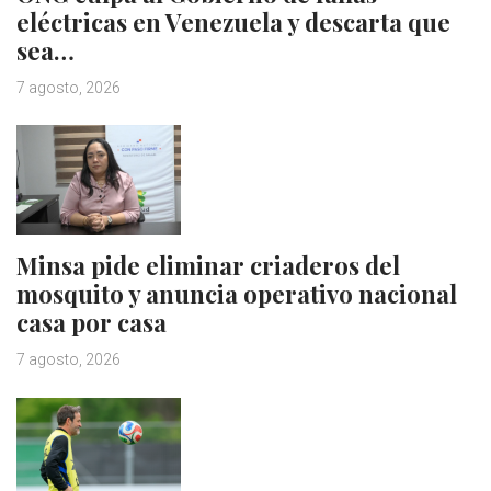
eléctricas en Venezuela y descarta que
sea…
7 agosto, 2026
Minsa pide eliminar criaderos del
mosquito y anuncia operativo nacional
casa por casa
7 agosto, 2026