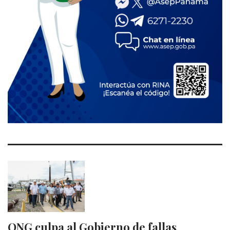
ONG culpa al Gobierno de fallas