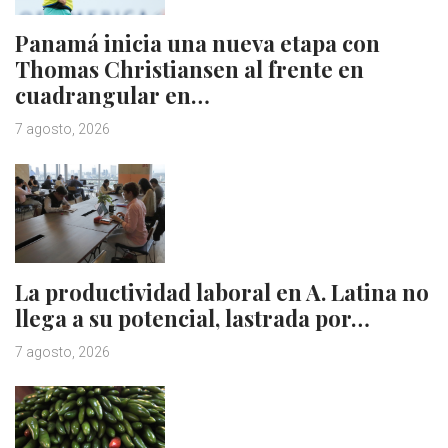
Panamá inicia una nueva etapa con
Thomas Christiansen al frente en
cuadrangular en…
7 agosto, 2026
La productividad laboral en A. Latina no
llega a su potencial, lastrada por…
7 agosto, 2026