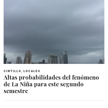
,
CINTILLO
LOCALES
Altas probabilidades del fenómeno
de La Niña para este segundo
semestre