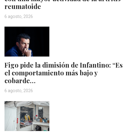
reumatoide
6 agosto, 2026
Figo pide la dimisión de Infantino: “Es
el comportamiento más bajo y
cobarde…
6 agosto, 2026