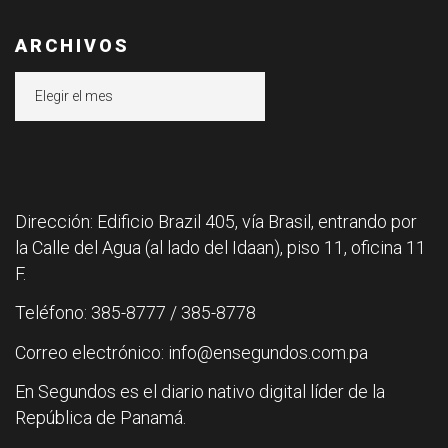
ARCHIVOS
Archivos
Dirección: Edificio Brazil 405, vía Brasil, entrando por
la Calle del Agua (al lado del Idaan), piso 11, oficina 11
F.
Teléfono: 385-8777 / 385-8778
Correo electrónico: info@ensegundos.com.pa
En Segundos es el diario nativo digital líder de la
República de Panamá.