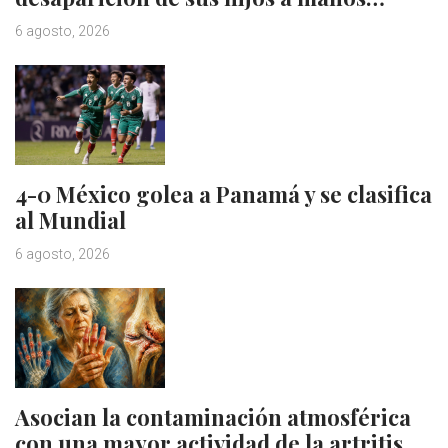
6 agosto, 2026
4-0 México golea a Panamá y se clasifica
al Mundial
6 agosto, 2026
Asocian la contaminación atmosférica
con una mayor actividad de la artritis