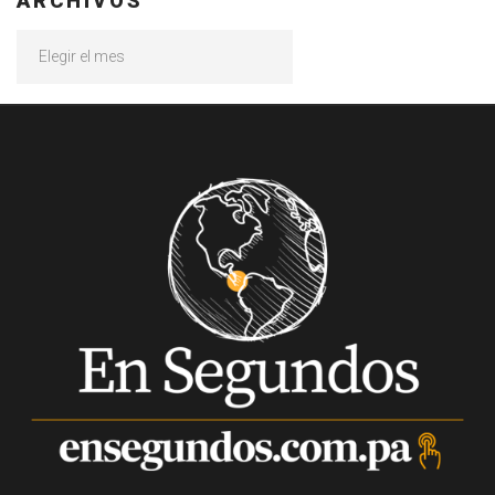
ARCHIVOS
Archivos