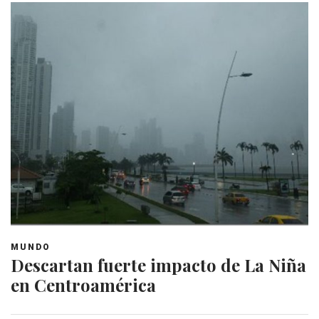
MUNDO
Descartan fuerte impacto de La Niña
en Centroamérica