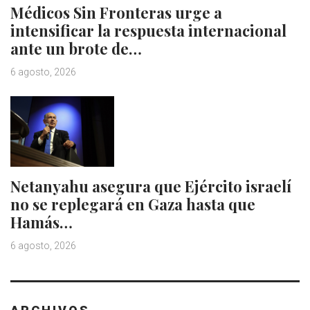
Médicos Sin Fronteras urge a
intensificar la respuesta internacional
ante un brote de…
6 agosto, 2026
Netanyahu asegura que Ejército israelí
no se replegará en Gaza hasta que
Hamás…
6 agosto, 2026