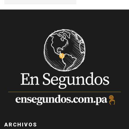
ARCHIVOS