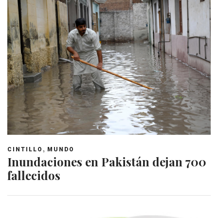
,
CINTILLO
MUNDO
Inundaciones en Pakistán dejan 700
fallecidos