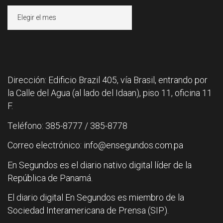
Archivos
Dirección: Edificio Brazil 405, vía Brasil, entrando por
la Calle del Agua (al lado del Idaan), piso 11, oficina 11
F.
Teléfono: 385-8777 / 385-8778
Correo electrónico: info@ensegundos.com.pa
En Segundos es el diario nativo digital líder de la
República de Panamá.
El diario digital En Segundos es miembro de la
Sociedad Interamericana de Prensa (SIP).