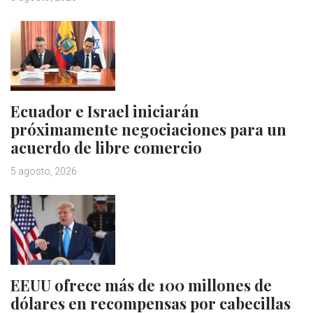
Ecuador e Israel iniciarán
próximamente negociaciones para un
acuerdo de libre comercio
5 agosto, 2026
EEUU ofrece más de 100 millones de
dólares en recompensas por cabecillas