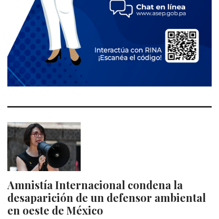
Amnistía Internacional condena la
desaparición de un defensor ambiental
en oeste de México