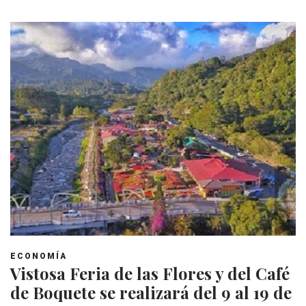
ECONOMÍA
Vistosa Feria de las Flores y del Café
de Boquete se realizará del 9 al 19 de