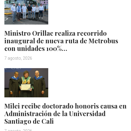
Ministro Orillac realiza recorrido
inaugural de nueva ruta de Metrobus
con unidades 100%…
7 agosto, 2026
Milei recibe doctorado honoris causa en
Administración de la Universidad
Santiago de Cali
7 agosto, 2026