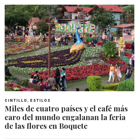
,
CINTILLO
ESTILOS
Miles de cuatro países y el café más
caro del mundo engalanan la feria
de las flores en Boquete