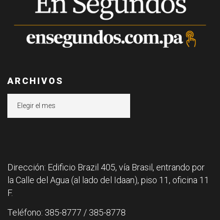
ARCHIVOS
Archivos
Dirección: Edificio Brazil 405, vía Brasil, entrando por
la Calle del Agua (al lado del Idaan), piso 11, oficina 11
F.
Teléfono: 385-8777 / 385-8778