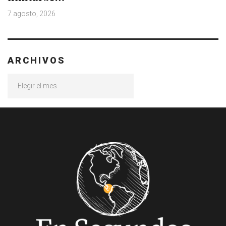
7 agosto, 2026
ARCHIVOS
Archivos