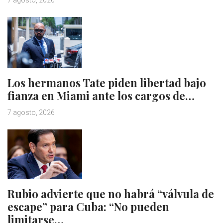
Los hermanos Tate piden libertad bajo
fianza en Miami ante los cargos de…
7 agosto, 2026
Rubio advierte que no habrá “válvula de
escape” para Cuba: “No pueden
limitarse…