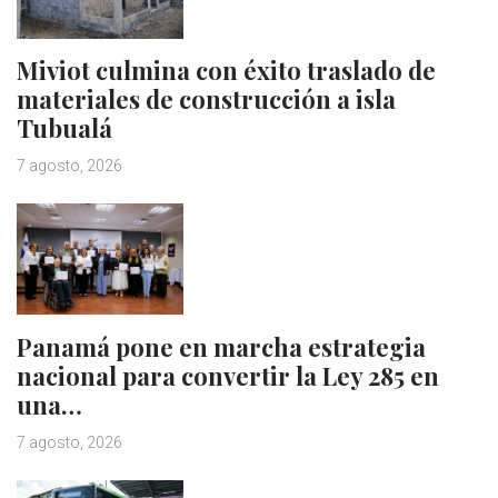
Miviot culmina con éxito traslado de
materiales de construcción a isla
Tubualá
7 agosto, 2026
Panamá pone en marcha estrategia
nacional para convertir la Ley 285 en
una…
7 agosto, 2026