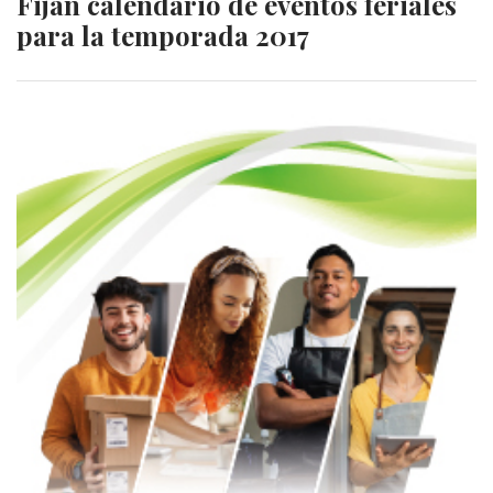
Fijan calendario de eventos feriales
para la temporada 2017