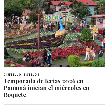
,
CINTILLO
ESTILOS
Temporada de ferias 2026 en
Panamá inician el miércoles en
Boquete