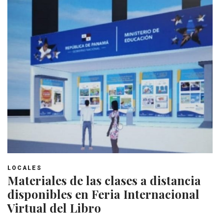
LOCALES
Materiales de las clases a distancia
disponibles en Feria Internacional
Virtual del Libro