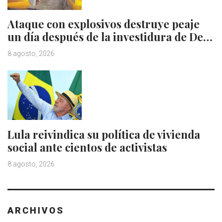
Ataque con explosivos destruye peaje
un día después de la investidura de De…
8 agosto, 2026
Lula reivindica su política de vivienda
social ante cientos de activistas
8 agosto, 2026
ARCHIVOS