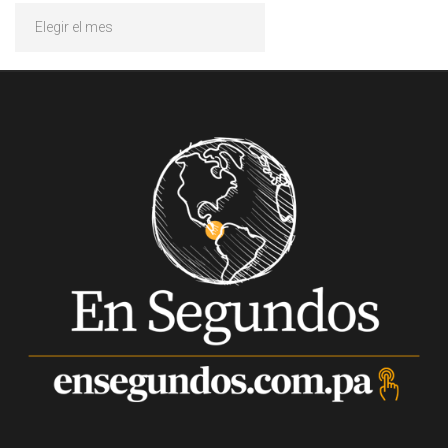
Archivos