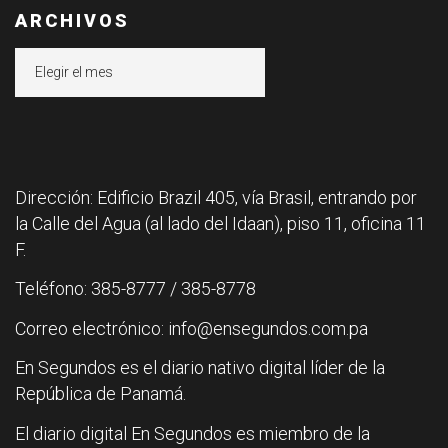
ARCHIVOS
Archivos
Dirección: Edificio Brazil 405, vía Brasil, entrando por
la Calle del Agua (al lado del Idaan), piso 11, oficina 11
F.
Teléfono: 385-8777 / 385-8778
Correo electrónico: info@ensegundos.com.pa
En Segundos es el diario nativo digital líder de la
República de Panamá.
El diario digital En Segundos es miembro de la