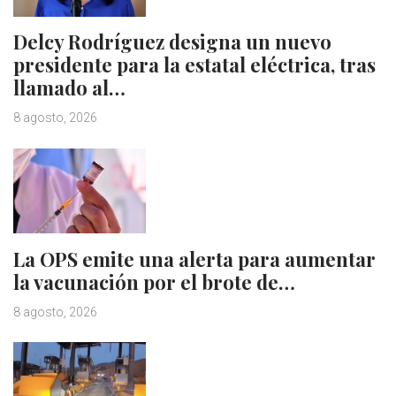
Delcy Rodríguez designa un nuevo
presidente para la estatal eléctrica, tras
llamado al…
8 agosto, 2026
La OPS emite una alerta para aumentar
la vacunación por el brote de…
8 agosto, 2026