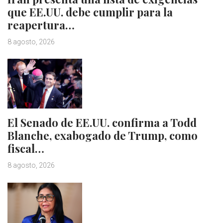
que EE.UU. debe cumplir para la
reapertura…
8 agosto, 2026
El Senado de EE.UU. confirma a Todd
Blanche, exabogado de Trump, como
fiscal…
8 agosto, 2026