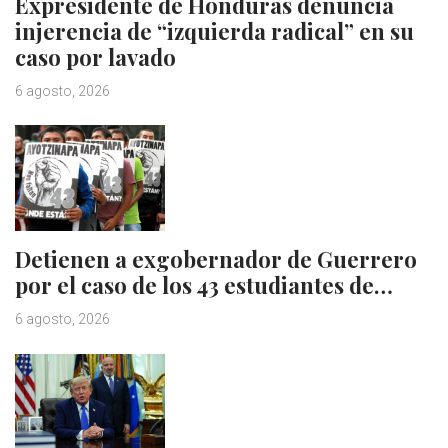
Expresidente de Honduras denuncia
injerencia de “izquierda radical” en su
caso por lavado
6 agosto, 2026
Detienen a exgobernador de Guerrero
por el caso de los 43 estudiantes de…
6 agosto, 2026