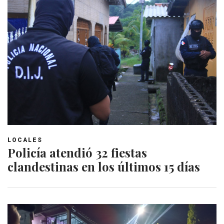
LOCALES
Policía atendió 32 fiestas
clandestinas en los últimos 15 días