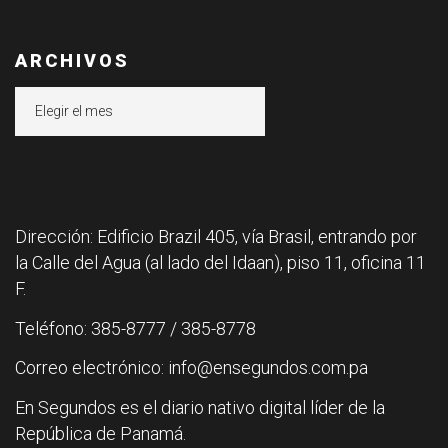
ARCHIVOS
Archivos
Dirección: Edificio Brazil 405, vía Brasil, entrando por
la Calle del Agua (al lado del Idaan), piso 11, oficina 11
F.
Teléfono: 385-8777 / 385-8778
Correo electrónico: info@ensegundos.com.pa
En Segundos es el diario nativo digital líder de la
República de Panamá.