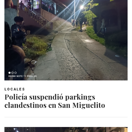
LOCALES
Policía suspendió parkings
clandestinos en San Miguelito