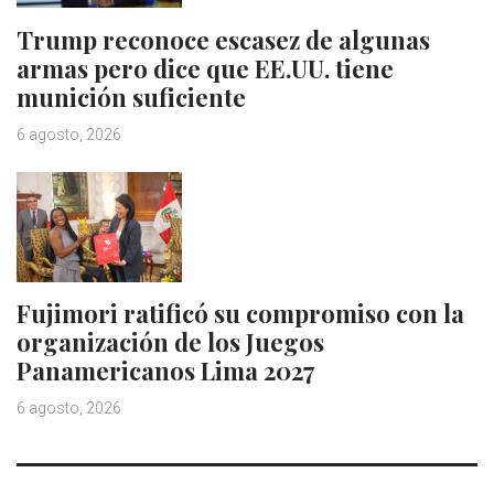
Trump reconoce escasez de algunas
armas pero dice que EE.UU. tiene
munición suficiente
6 agosto, 2026
Fujimori ratificó su compromiso con la
organización de los Juegos
Panamericanos Lima 2027
6 agosto, 2026