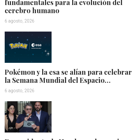
fundamentales para la evolución del
cerebro humano
6 agosto, 2026
Pokémon y la esa se alían para celebrar
la Semana Mundial del Espacio…
6 agosto, 2026