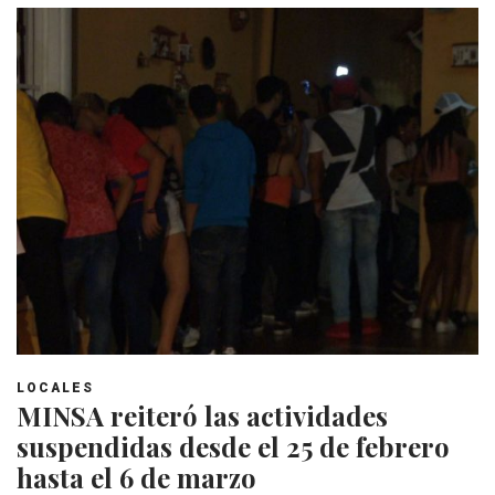
LOCALES
MINSA reiteró las actividades
suspendidas desde el 25 de febrero
hasta el 6 de marzo