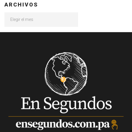
ARCHIVOS
Archivos