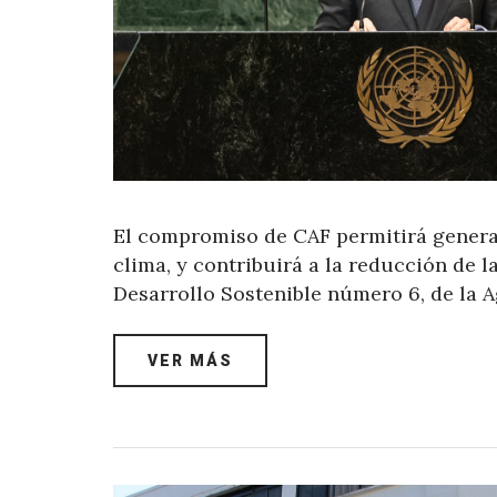
El compromiso de CAF permitirá generar
clima, y contribuirá a la reducción de l
Desarrollo Sostenible número 6, de la 
VER MÁS