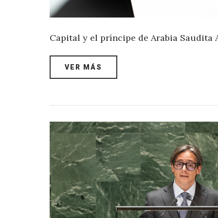
Capital y el príncipe de Arabia Saudita
VER MÁS