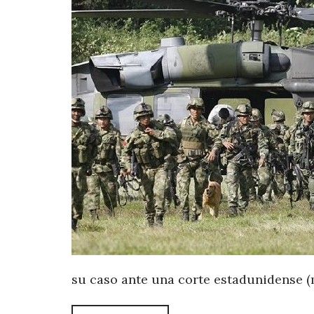
su caso ante una corte estadunidense 