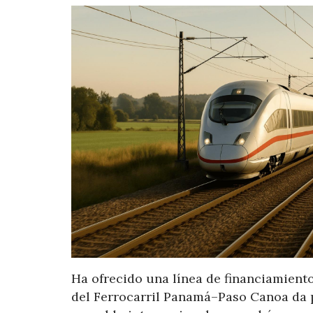
Ha ofrecido una línea de financiamien
del Ferrocarril Panamá–Paso Canoa da p