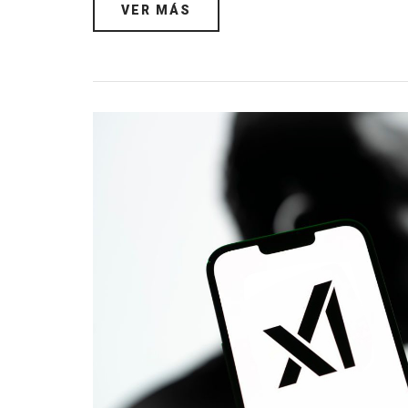
VER MÁS