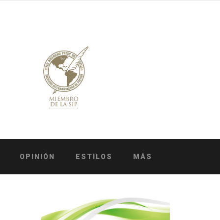
OPINIÓN
ESTILOS
MÁS