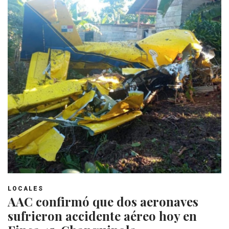
LOCALES
AAC confirmó que dos aeronaves
sufrieron accidente aéreo hoy en