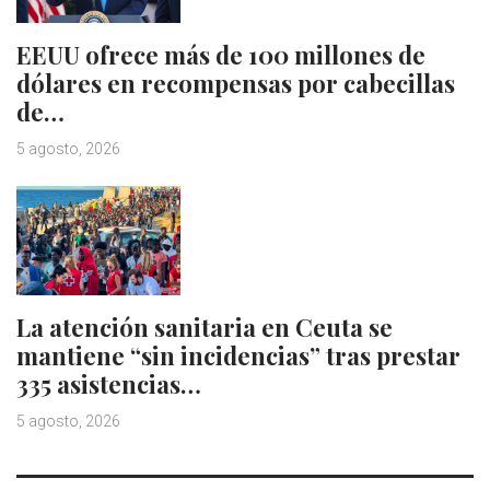
EEUU ofrece más de 100 millones de
dólares en recompensas por cabecillas
de…
5 agosto, 2026
La atención sanitaria en Ceuta se
mantiene “sin incidencias” tras prestar
335 asistencias…
5 agosto, 2026