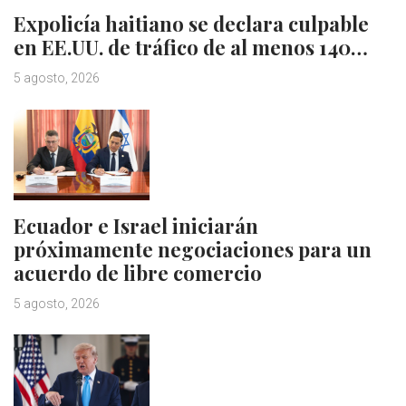
Expolicía haitiano se declara culpable
en EE.UU. de tráfico de al menos 140…
5 agosto, 2026
Ecuador e Israel iniciarán
próximamente negociaciones para un
acuerdo de libre comercio
5 agosto, 2026