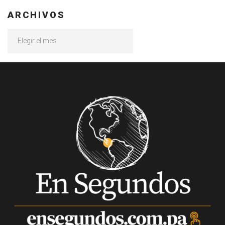
ARCHIVOS
Archivos