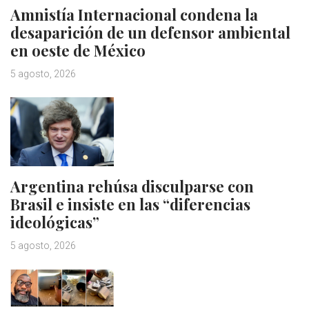
Amnistía Internacional condena la
desaparición de un defensor ambiental
en oeste de México
5 agosto, 2026
Argentina rehúsa disculparse con
Brasil e insiste en las “diferencias
ideológicas”
5 agosto, 2026