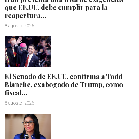
que EE.UU. debe cumplir para la
reapertura…
8 agosto, 2026
El Senado de EE.UU. confirma a Todd
Blanche, exabogado de Trump, como
fiscal…
8 agosto, 2026