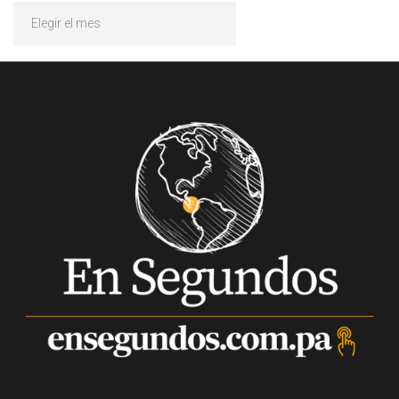
Archivos