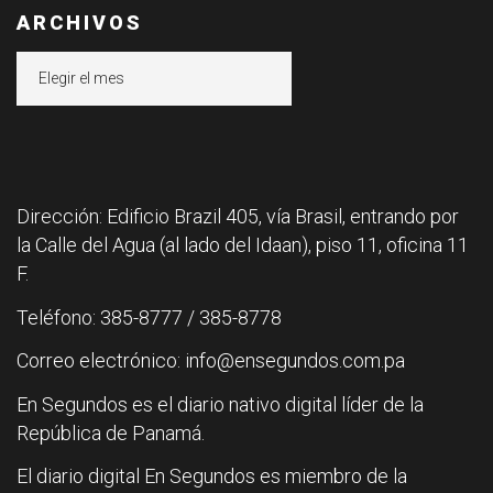
ARCHIVOS
Archivos
Dirección: Edificio Brazil 405, vía Brasil, entrando por
la Calle del Agua (al lado del Idaan), piso 11, oficina 11
F.
Teléfono: 385-8777 / 385-8778
Correo electrónico: info@ensegundos.com.pa
En Segundos es el diario nativo digital líder de la
República de Panamá.
El diario digital En Segundos es miembro de la