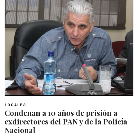
LOCALES
Condenan a 10 años de prisión a
exdirectores del PAN y de la Policía
Nacional