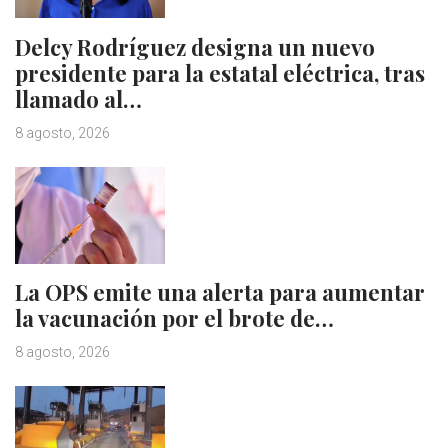
Delcy Rodríguez designa un nuevo
presidente para la estatal eléctrica, tras
llamado al…
8 agosto, 2026
La OPS emite una alerta para aumentar
la vacunación por el brote de…
8 agosto, 2026