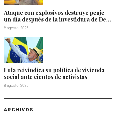
Ataque con explosivos destruye peaje
un día después de la investidura de De…
8 agosto, 2026
Lula reivindica su política de vivienda
social ante cientos de activistas
8 agosto, 2026
ARCHIVOS