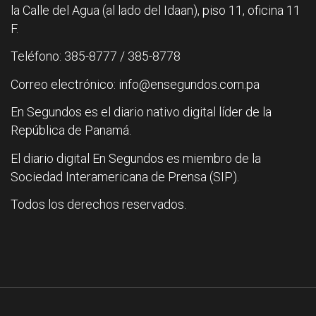
la Calle del Agua (al lado del Idaan), piso 11, oficina 11
F.
Teléfono: 385-8777 / 385-8778
Correo electrónico: info@ensegundos.com.pa
En Segundos es el diario nativo digital líder de la
República de Panamá.
El diario digital En Segundos es miembro de la
Sociedad Interamericana de Prensa (SIP).
Todos los derechos reservados.