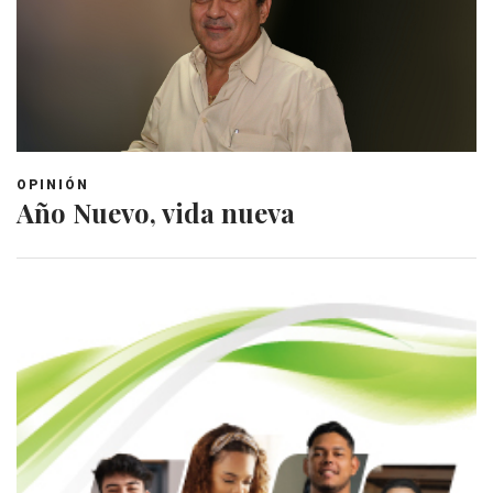
OPINIÓN
Año Nuevo, vida nueva