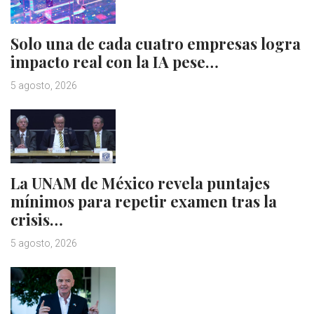
Solo una de cada cuatro empresas logra
impacto real con la IA pese…
5 agosto, 2026
La UNAM de México revela puntajes
mínimos para repetir examen tras la
crisis…
5 agosto, 2026