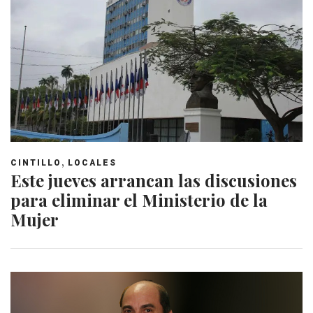
,
CINTILLO
LOCALES
Este jueves arrancan las discusiones
para eliminar el Ministerio de la
Mujer