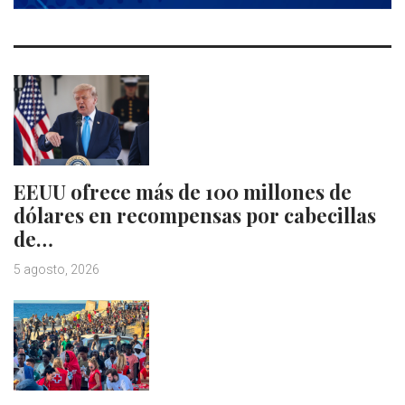
EEUU ofrece más de 100 millones de
dólares en recompensas por cabecillas
de…
5 agosto, 2026