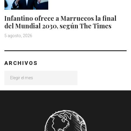
Infantino ofrece a Marruecos la final
del Mundial 2030, según The Times
5 agosto, 2026
ARCHIVOS
Archivos