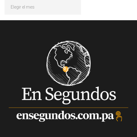
Archivos