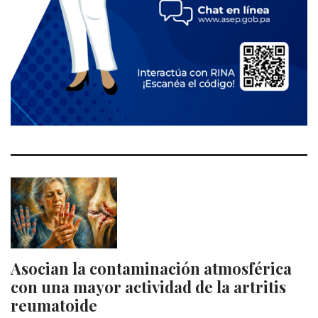
Asocian la contaminación atmosférica
con una mayor actividad de la artritis
reumatoide