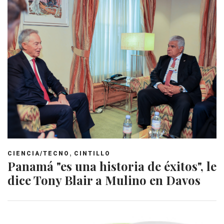
,
CIENCIA/TECNO
CINTILLO
Panamá "es una historia de éxitos", le
dice Tony Blair a Mulino en Davos