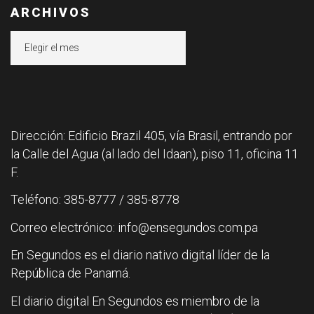
ARCHIVOS
Archivos
Dirección: Edificio Brazil 405, vía Brasil, entrando por
la Calle del Agua (al lado del Idaan), piso 11, oficina 11
F.
Teléfono: 385-8777 / 385-8778
Correo electrónico: info@ensegundos.com.pa
En Segundos es el diario nativo digital líder de la
República de Panamá.
El diario digital En Segundos es miembro de la