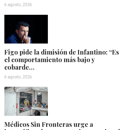
6 agosto, 2026
Figo pide la dimisión de Infantino: “Es
el comportamiento más bajo y
cobarde…
6 agosto, 2026
Médicos Sin Fronteras urge a