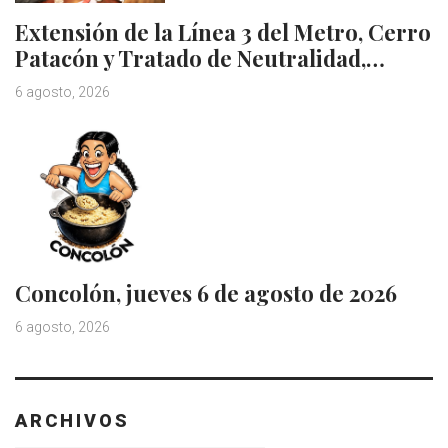
Extensión de la Línea 3 del Metro, Cerro
Patacón y Tratado de Neutralidad,…
6 agosto, 2026
Concolón, jueves 6 de agosto de 2026
6 agosto, 2026
ARCHIVOS