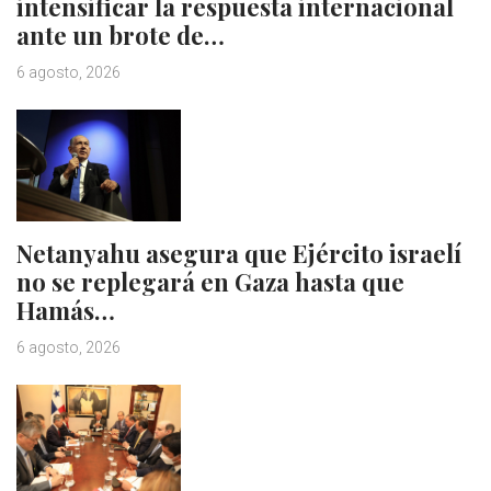
intensificar la respuesta internacional
ante un brote de…
6 agosto, 2026
Netanyahu asegura que Ejército israelí
no se replegará en Gaza hasta que
Hamás…
6 agosto, 2026