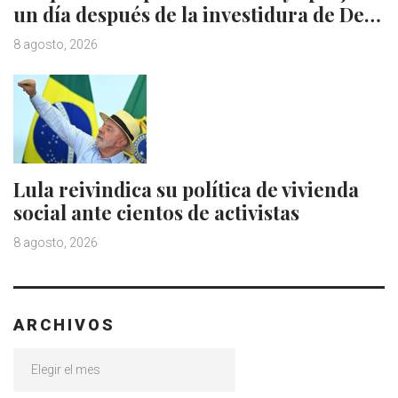
un día después de la investidura de De…
8 agosto, 2026
Lula reivindica su política de vivienda
social ante cientos de activistas
8 agosto, 2026
ARCHIVOS
Archivos