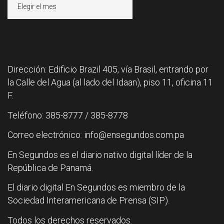
Archivos
Dirección: Edificio Brazil 405, vía Brasil, entrando por
la Calle del Agua (al lado del Idaan), piso 11, oficina 11
F.
Teléfono: 385-8777 / 385-8778
Correo electrónico: info@ensegundos.com.pa
En Segundos es el diario nativo digital líder de la
República de Panamá.
El diario digital En Segundos es miembro de la
Sociedad Interamericana de Prensa (SIP).
Todos los derechos reservados.