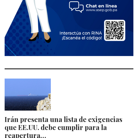
Irán presenta una lista de exigencias
que EE.UU. debe cumplir para la
reapertura…