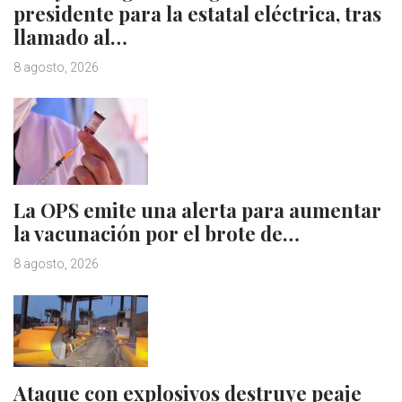
presidente para la estatal eléctrica, tras
llamado al…
8 agosto, 2026
La OPS emite una alerta para aumentar
la vacunación por el brote de…
8 agosto, 2026
Ataque con explosivos destruye peaje