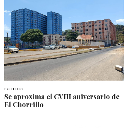
ESTILOS
Se aproxima el CVIII aniversario de
El Chorrillo