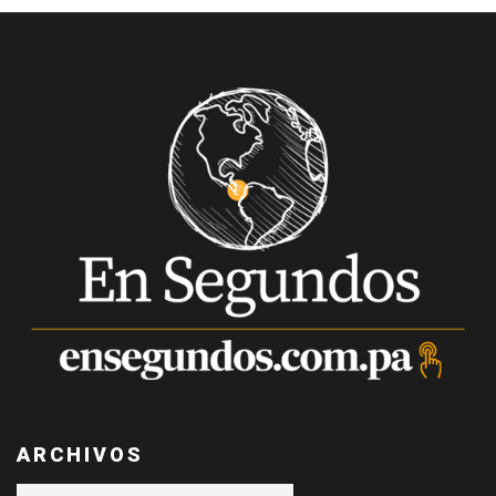
ARCHIVOS