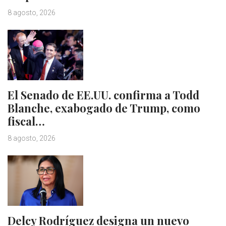
8 agosto, 2026
El Senado de EE.UU. confirma a Todd
Blanche, exabogado de Trump, como
fiscal…
8 agosto, 2026
Delcy Rodríguez designa un nuevo