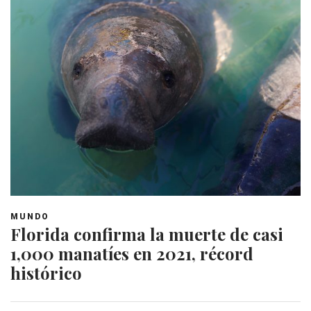
MUNDO
Florida confirma la muerte de casi
1,000 manatíes en 2021, récord
histórico