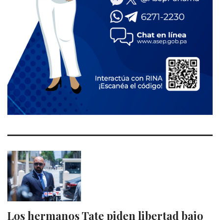
Los hermanos Tate piden libertad bajo