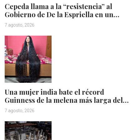
Cepeda llama a la “resistencia” al
Gobierno de De la Espriella en un…
7 agosto, 2026
Una mujer india bate el récord
Guinness de la melena más larga del…
7 agosto, 2026