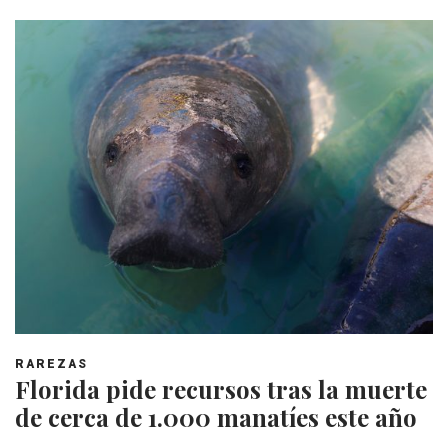
RAREZAS
Florida pide recursos tras la muerte
de cerca de 1.000 manatíes este año