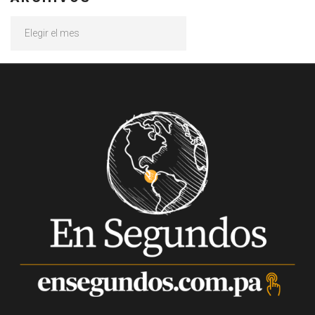
Archivos