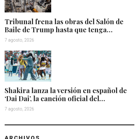
Tribunal frena las obras del Salón de
Baile de Trump hasta que tenga…
7 agosto, 2026
Shakira lanza la versión en español de
‘Dai Dai’, la canción oficial del…
7 agosto, 2026
ARCHIVOS