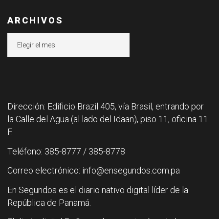
ARCHIVOS
Archivos
Dirección: Edificio Brazil 405, vía Brasil, entrando por
la Calle del Agua (al lado del Idaan), piso 11, oficina 11
F.
Teléfono: 385-8777 / 385-8778
Correo electrónico: info@ensegundos.com.pa
En Segundos es el diario nativo digital líder de la
República de Panamá.