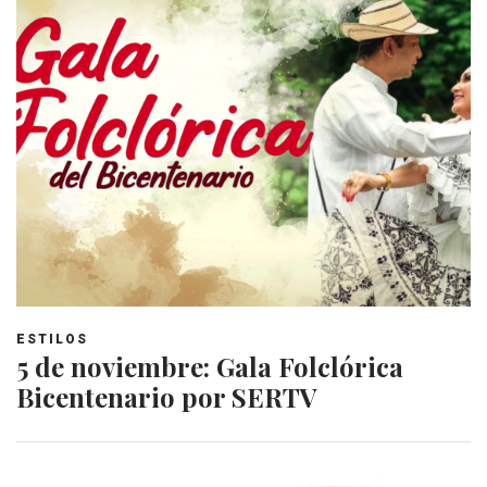
ESTILOS
5 de noviembre: Gala Folclórica
Bicentenario por SERTV