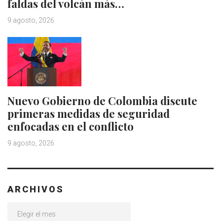
faldas del volcán más…
9 agosto, 2026
Nuevo Gobierno de Colombia discute
primeras medidas de seguridad
enfocadas en el conflicto
9 agosto, 2026
ARCHIVOS
Archivos