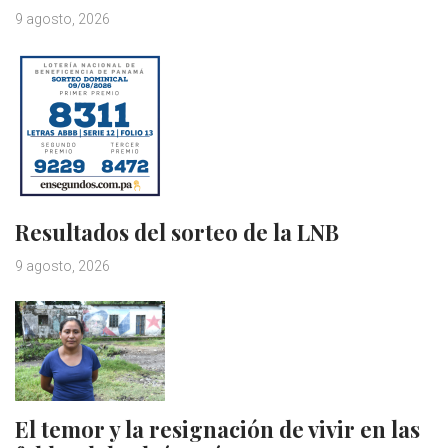
9 agosto, 2026
Resultados del sorteo de la LNB
9 agosto, 2026
El temor y la resignación de vivir en las