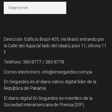
Archivos
Dirección: Edificio Brazil 405, vía Brasil, entrando por
la Calle del Agua (al lado del Idaan), piso 11, oficina 11
F.
Teléfono: 385-8777 / 385-8778
Correo electrónico: info@ensegundos.com.pa
En Segundos es el diario nativo digital líder de la
República de Panamá.
El diario digital En Segundos es miembro de la
Sociedad Interamericana de Prensa (SIP).