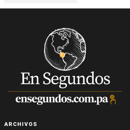
ARCHIVOS