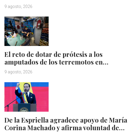
9 agosto, 2026
El reto de dotar de prótesis a los
amputados de los terremotos en…
9 agosto, 2026
De la Espriella agradece apoyo de María
Corina Machado y afirma voluntad de…