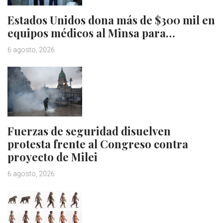
Estados Unidos dona más de $300 mil en
equipos médicos al Minsa para…
6 agosto, 2026
Fuerzas de seguridad disuelven
protesta frente al Congreso contra
proyecto de Milei
6 agosto, 2026