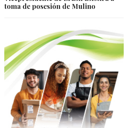
toma de posesión de Mulino