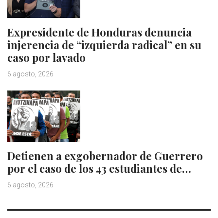
Expresidente de Honduras denuncia
injerencia de “izquierda radical” en su
caso por lavado
6 agosto, 2026
Detienen a exgobernador de Guerrero
por el caso de los 43 estudiantes de…
6 agosto, 2026