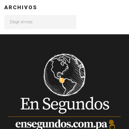
ARCHIVOS
Archivos