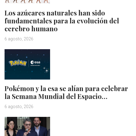
Los azúcares naturales han sido
fundamentales para la evolución del
cerebro humano
6 agosto, 2026
Pokémon y la esa se alían para celebrar
la Semana Mundial del Espacio…
6 agosto, 2026