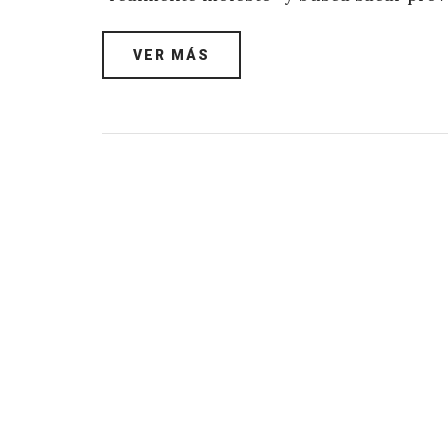
VER MÁS