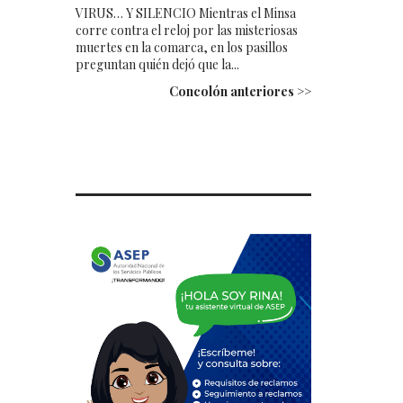
VIRUS… Y SILENCIO Mientras el Minsa
corre contra el reloj por las misteriosas
muertes en la comarca, en los pasillos
preguntan quién dejó que la...
Concolón anteriores >>