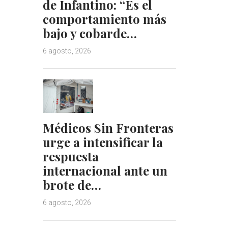
de Infantino: “Es el
comportamiento más
bajo y cobarde…
6 agosto, 2026
Médicos Sin Fronteras
urge a intensificar la
respuesta
internacional ante un
brote de…
6 agosto, 2026