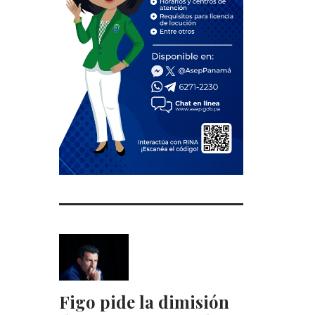
Figo pide la dimisión