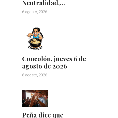
Neutralidad,…
6 agosto, 2026
Concolón, jueves 6 de
agosto de 2026
6 agosto, 2026
Peña dice que