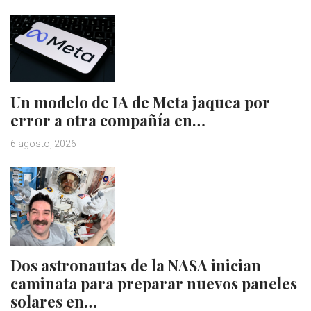
Un modelo de IA de Meta jaquea por
error a otra compañía en…
6 agosto, 2026
Dos astronautas de la NASA inician
caminata para preparar nuevos paneles
solares en…