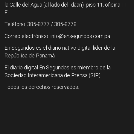
la Calle del Agua (al lado del Idaan), piso 11, oficina 11
F.
Teléfono: 385-8777 / 385-8778
Correo electrónico: info@ensegundos.com.pa
En Segundos es el diario nativo digital líder de la
República de Panamá.
El diario digital En Segundos es miembro de la
Sociedad Interamericana de Prensa (SIP).
Todos los derechos reservados.