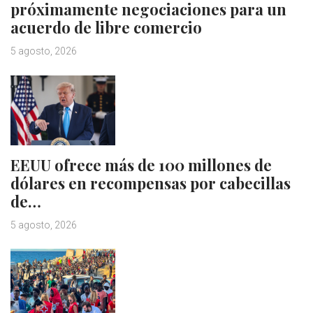
próximamente negociaciones para un
acuerdo de libre comercio
5 agosto, 2026
EEUU ofrece más de 100 millones de
dólares en recompensas por cabecillas
de…
5 agosto, 2026