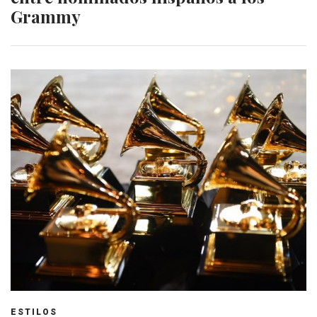
Grammy
ESTILOS