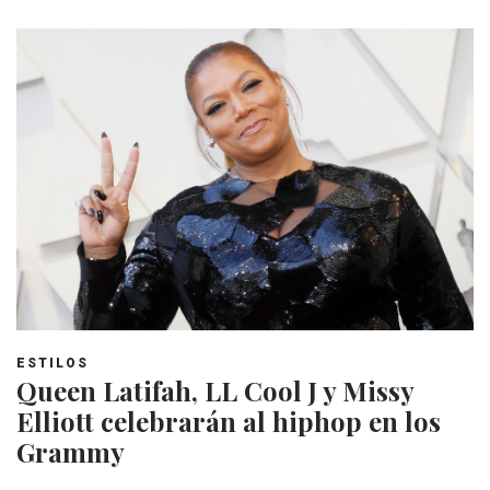
ESTILOS
Queen Latifah, LL Cool J y Missy
Elliott celebrarán al hiphop en los
Grammy