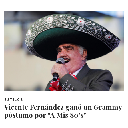
ESTILOS
Vicente Fernández ganó un Grammy
póstumo por "A Mis 80's"