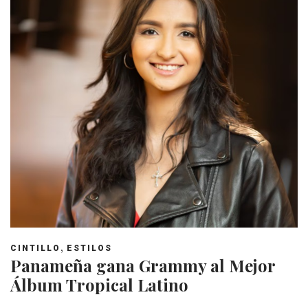
,
CINTILLO
ESTILOS
Panameña gana Grammy al Mejor
Álbum Tropical Latino