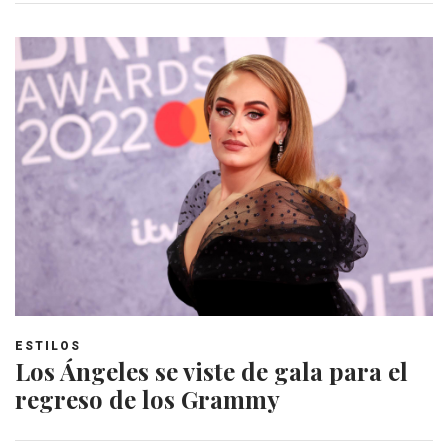
ESTILOS
Los Ángeles se viste de gala para el
regreso de los Grammy