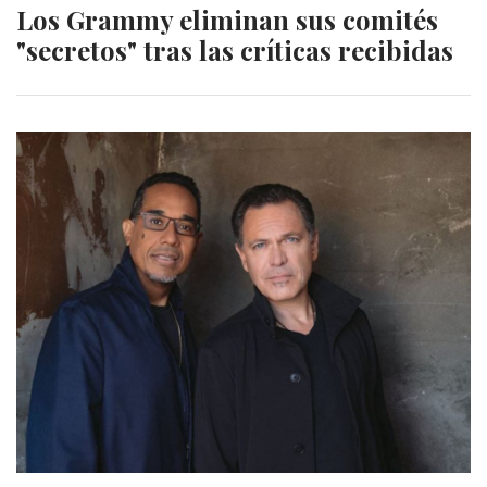
Los Grammy eliminan sus comités
"secretos" tras las críticas recibidas