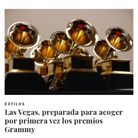
ESTILOS
Las Vegas, preparada para acoger
por primera vez los premios
Grammy