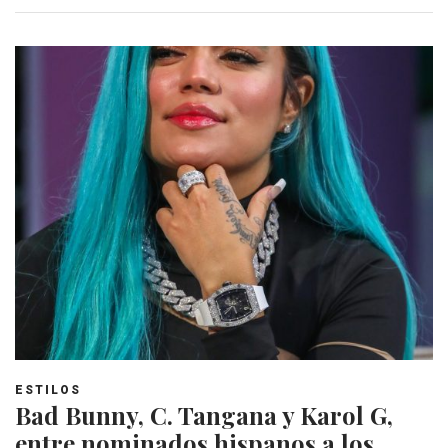
ESTILOS
Bad Bunny, C. Tangana y Karol G,
entre nominados hispanos a los