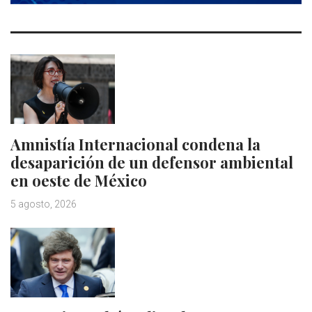
Amnistía Internacional condena la
desaparición de un defensor ambiental
en oeste de México
5 agosto, 2026