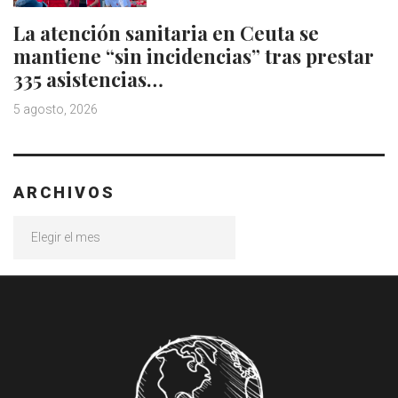
La atención sanitaria en Ceuta se
mantiene “sin incidencias” tras prestar
335 asistencias…
5 agosto, 2026
ARCHIVOS
Archivos