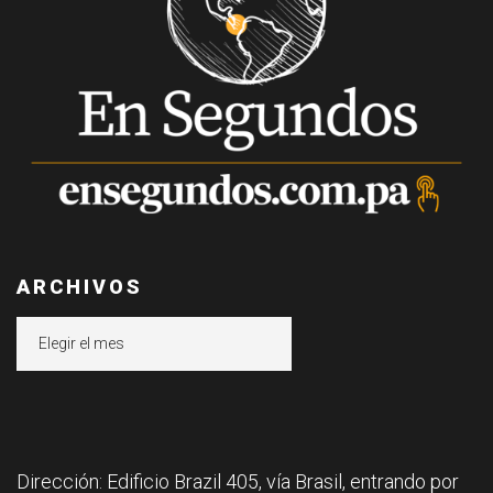
ARCHIVOS
Archivos
Dirección: Edificio Brazil 405, vía Brasil, entrando por