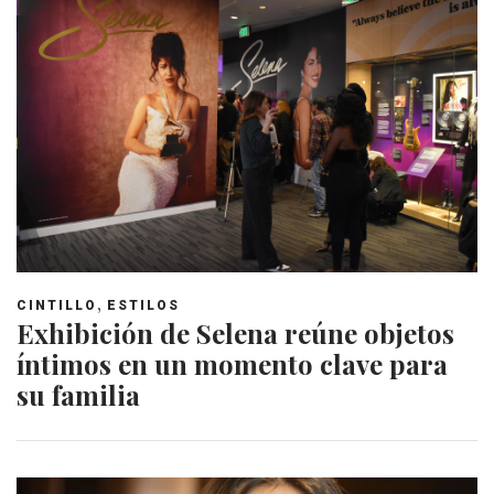
,
CINTILLO
ESTILOS
Exhibición de Selena reúne objetos
íntimos en un momento clave para
su familia