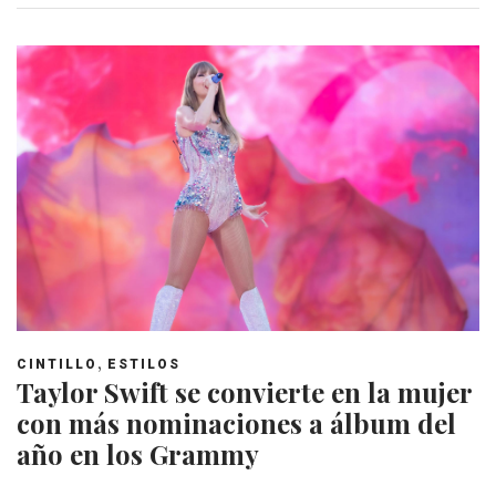
,
CINTILLO
ESTILOS
Taylor Swift se convierte en la mujer
con más nominaciones a álbum del
año en los Grammy