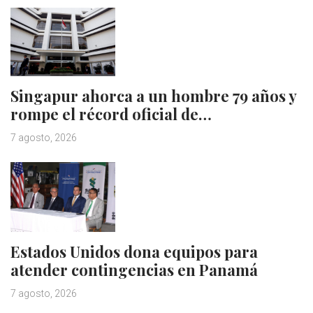
Singapur ahorca a un hombre 79 años y
rompe el récord oficial de…
7 agosto, 2026
Estados Unidos dona equipos para
atender contingencias en Panamá
7 agosto, 2026