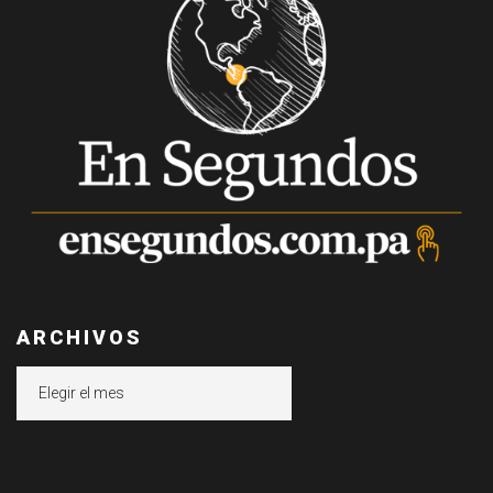
ARCHIVOS
Archivos