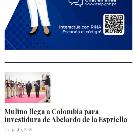
Mulino llega a Colombia para
investidura de Abelardo de la Espriella
7 agosto, 2026