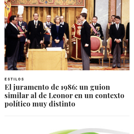
ESTILOS
El juramento de 1986: un guion
similar al de Leonor en un contexto
político muy distinto