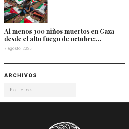
Al menos 300 niños muertos en Gaza
desde el alto fuego de octubre:…
7 agosto, 2026
ARCHIVOS
Archivos