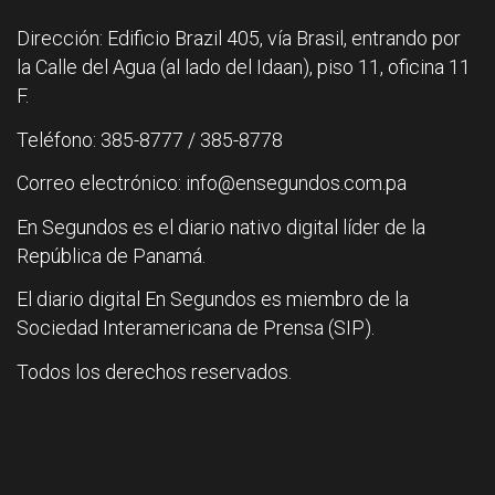
Dirección: Edificio Brazil 405, vía Brasil, entrando por
la Calle del Agua (al lado del Idaan), piso 11, oficina 11
F.
Teléfono: 385-8777 / 385-8778
Correo electrónico: info@ensegundos.com.pa
En Segundos es el diario nativo digital líder de la
República de Panamá.
El diario digital En Segundos es miembro de la
Sociedad Interamericana de Prensa (SIP).
Todos los derechos reservados.