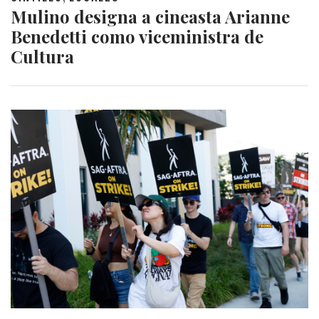
Mulino designa a cineasta Arianne
Benedetti como viceministra de
Cultura