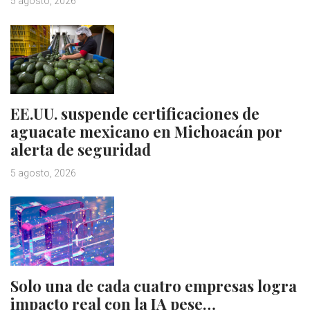
5 agosto, 2026
EE.UU. suspende certificaciones de
aguacate mexicano en Michoacán por
alerta de seguridad
5 agosto, 2026
Solo una de cada cuatro empresas logra
impacto real con la IA pese…