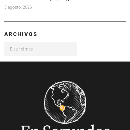
5 agosto, 2026
ARCHIVOS
Archivos