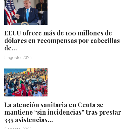
EEUU ofrece más de 100 millones de
dólares en recompensas por cabecillas
de…
5 agosto, 2026
La atención sanitaria en Ceuta se
mantiene “sin incidencias” tras prestar
335 asistencias…