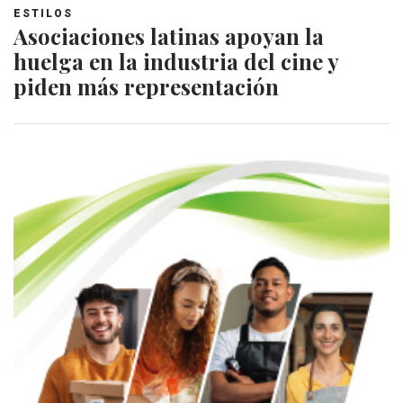
ESTILOS
Asociaciones latinas apoyan la
huelga en la industria del cine y
piden más representación