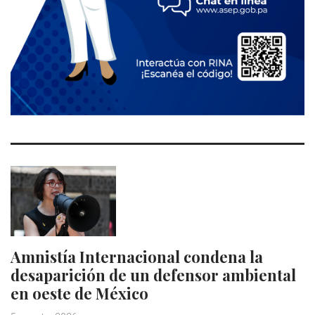
Amnistía Internacional condena la
desaparición de un defensor ambiental
en oeste de México