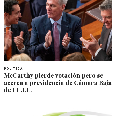
POLITICA
McCarthy pierde votación pero se
acerca a presidencia de Cámara Baja
de EE.UU.