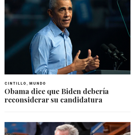
,
CINTILLO
MUNDO
Obama dice que Biden debería
reconsiderar su candidatura