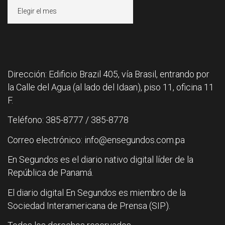
Archivos
Dirección: Edificio Brazil 405, vía Brasil, entrando por
la Calle del Agua (al lado del Idaan), piso 11, oficina 11
F.
Teléfono: 385-8777 / 385-8778
Correo electrónico: info@ensegundos.com.pa
En Segundos es el diario nativo digital líder de la
República de Panamá.
El diario digital En Segundos es miembro de la
Sociedad Interamericana de Prensa (SIP).