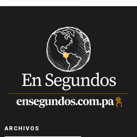
ARCHIVOS