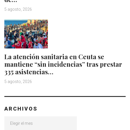
5 agosto, 2026
La atención sanitaria en Ceuta se
mantiene “sin incidencias” tras prestar
335 asistencias…
5 agosto, 2026
ARCHIVOS
Archivos