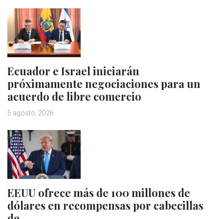
Ecuador e Israel iniciarán
próximamente negociaciones para un
acuerdo de libre comercio
5 agosto, 2026
EEUU ofrece más de 100 millones de
dólares en recompensas por cabecillas
de…