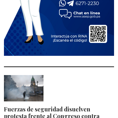
Fuerzas de seguridad disuelven
protesta frente al Congreso contra