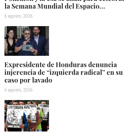
la Semana Mundial del Espacio…
6 agosto, 2026
Expresidente de Honduras denuncia
injerencia de “izquierda radical” en su
caso por lavado
6 agosto, 2026