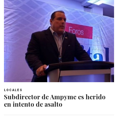
LOCALES
Subdirector de Ampyme es herido
en intento de asalto