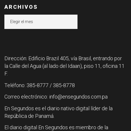
ARCHIVOS
Archivos
Dirección: Edificio Brazil 405, vía Brasil, entrando por
la Calle del Agua (al lado del Idaan), piso 11, oficina 11
F.
Teléfono: 385-8777 / 385-8778
Correo electrónico: info@ensegundos.com.pa
En Segundos es el diario nativo digital líder de la
República de Panamá.
El diario digital En Segundos es miembro de la