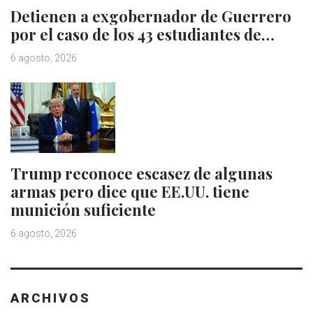
Detienen a exgobernador de Guerrero
por el caso de los 43 estudiantes de…
6 agosto, 2026
Trump reconoce escasez de algunas
armas pero dice que EE.UU. tiene
munición suficiente
6 agosto, 2026
ARCHIVOS