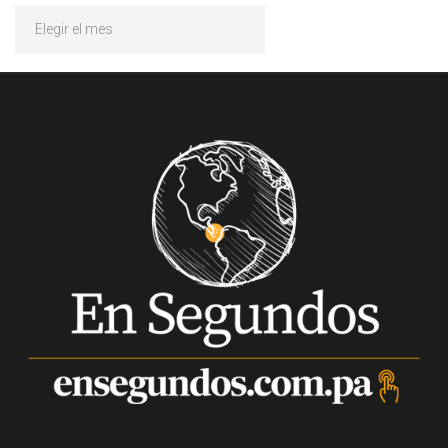
Archivos