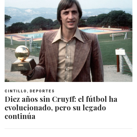
,
CINTILLO
DEPORTES
Diez años sin Cruyff: el fútbol ha
evolucionado, pero su legado
continúa