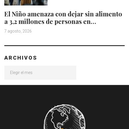
El Niño amenaza con dejar sin alimento
a 3,2 millones de personas en…
7 agosto, 2026
ARCHIVOS
Archivos