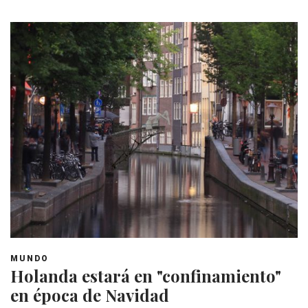
MUNDO
Holanda estará en "confinamiento"
en época de Navidad