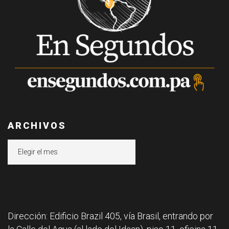
ARCHIVOS
Archivos
Dirección: Edificio Brazil 405, vía Brasil, entrando por