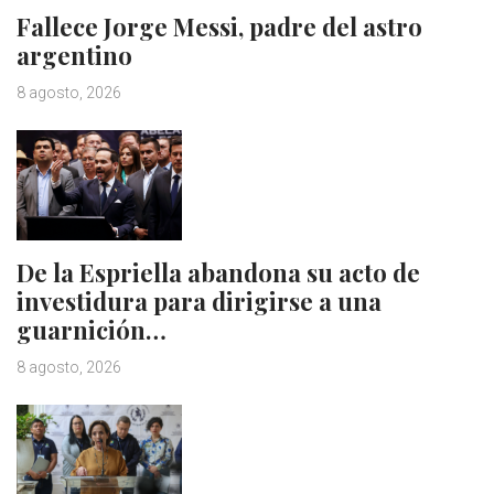
Fallece Jorge Messi, padre del astro
argentino
8 agosto, 2026
De la Espriella abandona su acto de
investidura para dirigirse a una
guarnición…
8 agosto, 2026