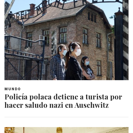
MUNDO
Policía polaca detiene a turista por
hacer saludo nazi en Auschwitz