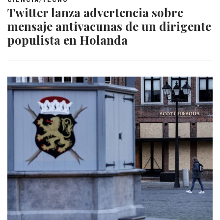
Twitter lanza advertencia sobre
mensaje antivacunas de un dirigente
populista en Holanda