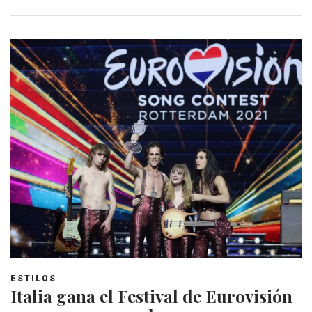
ESTILOS
Italia gana el Festival de Eurovisión