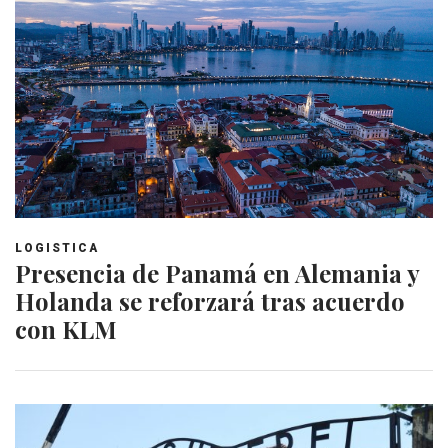
LOGISTICA
Presencia de Panamá en Alemania y
Holanda se reforzará tras acuerdo
con KLM