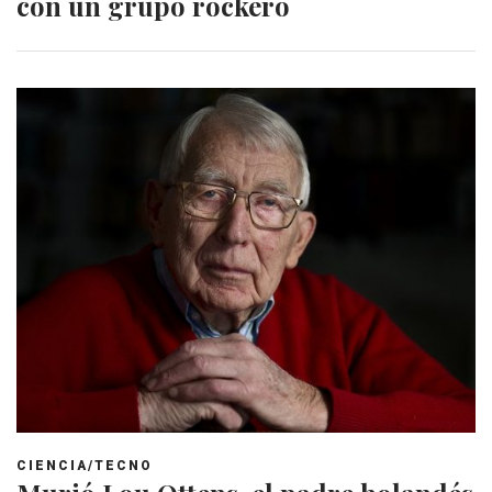
con un grupo rockero
CIENCIA/TECNO