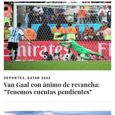
,
DEPORTES
QATAR 2022
Van Gaal con ánimo de revancha:
"Tenemos cuentas pendientes"