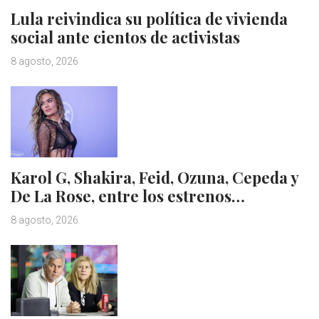
Lula reivindica su política de vivienda
social ante cientos de activistas
8 agosto, 2026
Karol G, Shakira, Feid, Ozuna, Cepeda y
De La Rose, entre los estrenos…
8 agosto, 2026