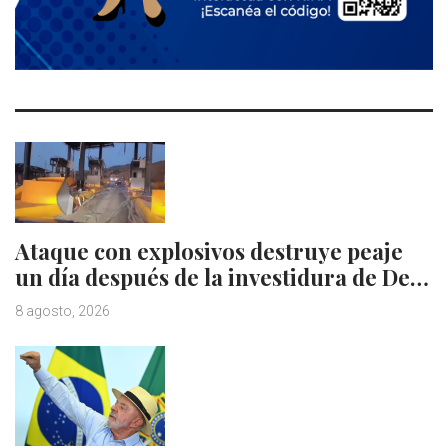
Ataque con explosivos destruye peaje
un día después de la investidura de De…
8 agosto, 2026