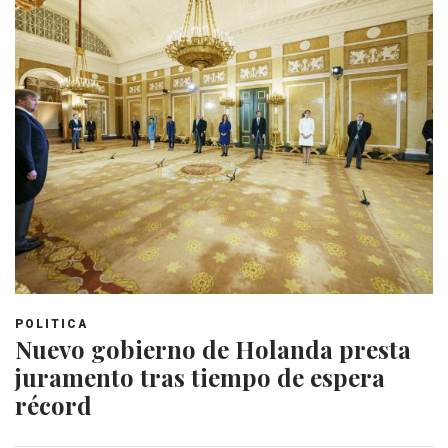
POLITICA
Nuevo gobierno de Holanda presta
juramento tras tiempo de espera
récord