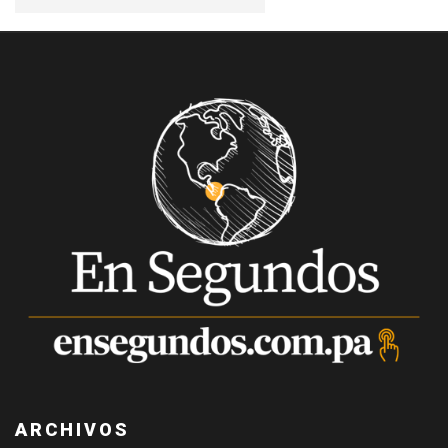
ARCHIVOS