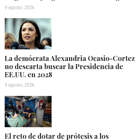
9 agosto, 2026
La demócrata Alexandria Ocasio-Cortez
no descarta buscar la Presidencia de
EE.UU. en 2028
9 agosto, 2026
El reto de dotar de prótesis a los