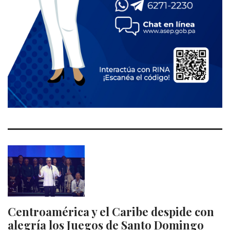
Centroamérica y el Caribe despide con
alegría los Juegos de Santo Domingo