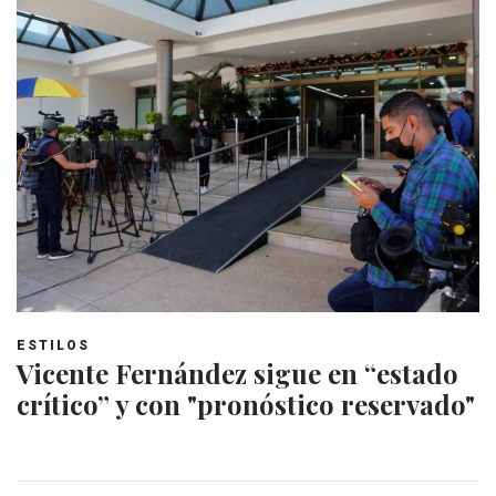
ESTILOS
Vicente Fernández sigue en “estado
crítico” y con "pronóstico reservado"