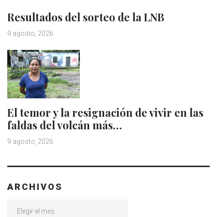
Resultados del sorteo de la LNB
9 agosto, 2026
El temor y la resignación de vivir en las
faldas del volcán más…
9 agosto, 2026
ARCHIVOS
Archivos