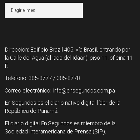
Archivos
Dirección: Edificio Brazil 405, vía Brasil, entrando por
la Calle del Agua (al lado del Idaan), piso 11, oficina 11
F.
Teléfono: 385-8777 / 385-8778
Correo electrónico: info@ensegundos.com.pa
En Segundos es el diario nativo digital líder de la
República de Panamá.
El diario digital En Segundos es miembro de la
Sociedad Interamericana de Prensa (SIP).