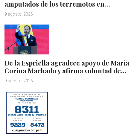
amputados de los terremotos en…
9 agosto, 2026
De la Espriella agradece apoyo de María
Corina Machado y afirma voluntad de…
9 agosto, 2026