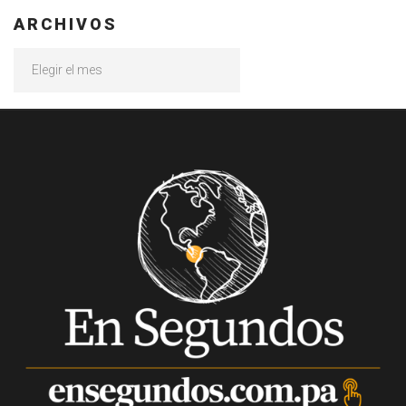
ARCHIVOS
Archivos