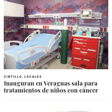
,
CINTILLO
LOCALES
Inauguran en Veraguas sala para
tratamientos de niños con cáncer