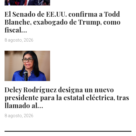
El Senado de EE.UU. confirma a Todd
Blanche, exabogado de Trump, como
fiscal…
8 agosto, 2026
Delcy Rodríguez designa un nuevo
presidente para la estatal eléctrica, tras
llamado al…
8 agosto, 2026