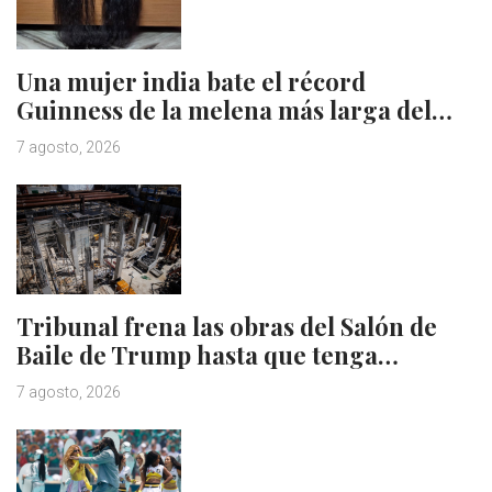
Una mujer india bate el récord
Guinness de la melena más larga del…
7 agosto, 2026
Tribunal frena las obras del Salón de
Baile de Trump hasta que tenga…
7 agosto, 2026