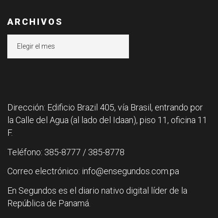
ARCHIVOS
Archivos
Dirección: Edificio Brazil 405, vía Brasil, entrando por
la Calle del Agua (al lado del Idaan), piso 11, oficina 11
F.
Teléfono: 385-8777 / 385-8778
Correo electrónico: info@ensegundos.com.pa
En Segundos es el diario nativo digital líder de la
República de Panamá.