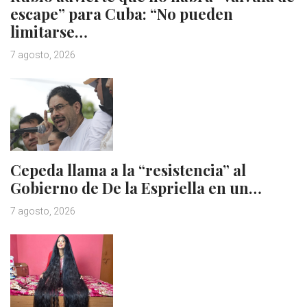
escape” para Cuba: “No pueden
limitarse…
7 agosto, 2026
Cepeda llama a la “resistencia” al
Gobierno de De la Espriella en un…
7 agosto, 2026