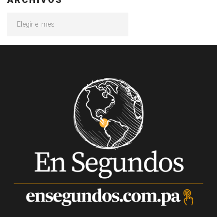
Archivos