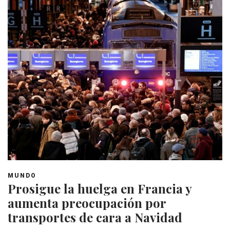
MUNDO
Prosigue la huelga en Francia y
aumenta preocupación por
transportes de cara a Navidad