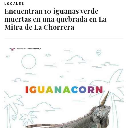
LOCALES
Encuentran 10 iguanas verde
muertas en una quebrada en La
Mitra de La Chorrera