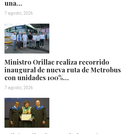
una…
7 agosto, 2026
Ministro Orillac realiza recorrido
inaugural de nueva ruta de Metrobus
con unidades 100%…
7 agosto, 2026