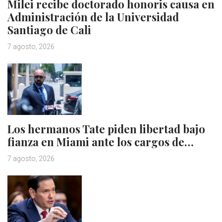
Milei recibe doctorado honoris causa en
Administración de la Universidad
Santiago de Cali
7 agosto, 2026
Los hermanos Tate piden libertad bajo
fianza en Miami ante los cargos de…
7 agosto, 2026