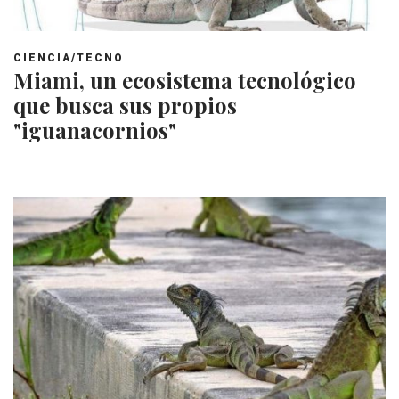
CIENCIA/TECNO
Miami, un ecosistema tecnológico
que busca sus propios
"iguanacornios"