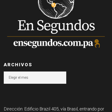
ARCHIVOS
Archivos
Dirección: Edificio Brazil 405, vía Brasil, entrando por