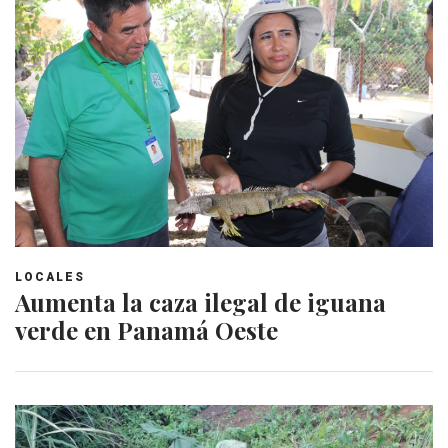
LOCALES
Aumenta la caza ilegal de iguana
verde en Panamá Oeste