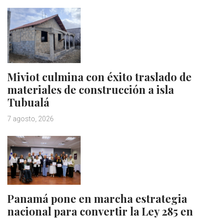
Miviot culmina con éxito traslado de
materiales de construcción a isla
Tubualá
7 agosto, 2026
Panamá pone en marcha estrategia
nacional para convertir la Ley 285 en