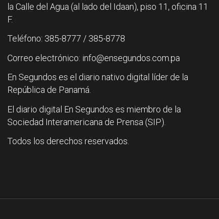
la Calle del Agua (al lado del Idaan), piso 11, oficina 11
F.
Teléfono: 385-8777 / 385-8778
Correo electrónico: info@ensegundos.com.pa
En Segundos es el diario nativo digital líder de la
República de Panamá.
El diario digital En Segundos es miembro de la
Sociedad Interamericana de Prensa (SIP).
Todos los derechos reservados.