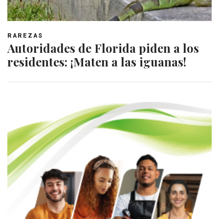
RAREZAS
Autoridades de Florida piden a los
residentes: ¡Maten a las iguanas!