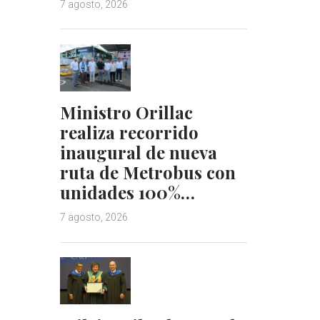
7 agosto, 2026
Ministro Orillac
realiza recorrido
inaugural de nueva
ruta de Metrobus con
unidades 100%…
7 agosto, 2026