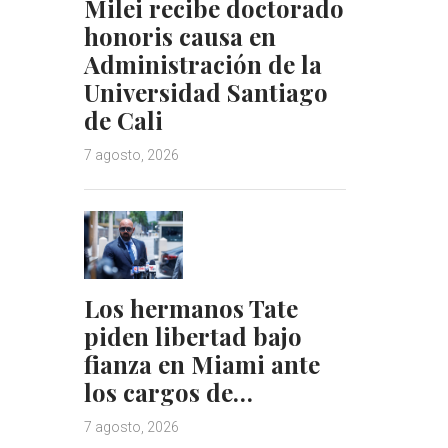
Milei recibe doctorado
honoris causa en
Administración de la
Universidad Santiago
de Cali
7 agosto, 2026
Los hermanos Tate
piden libertad bajo
fianza en Miami ante
los cargos de…
7 agosto, 2026