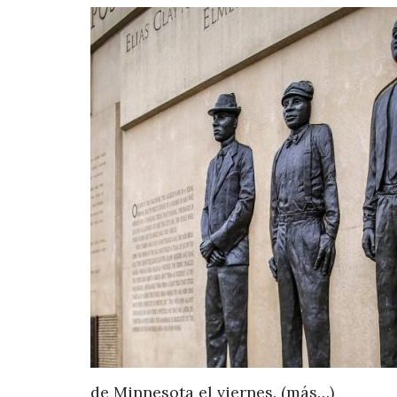
de Minnesota el viernes. (más…)