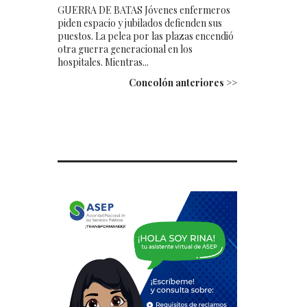
GUERRA DE BATAS Jóvenes enfermeros
piden espacio y jubilados defienden sus
puestos. La pelea por las plazas encendió
otra guerra generacional en los
hospitales. Mientras...
Concolón anteriores >>