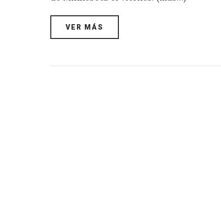
VER MÁS