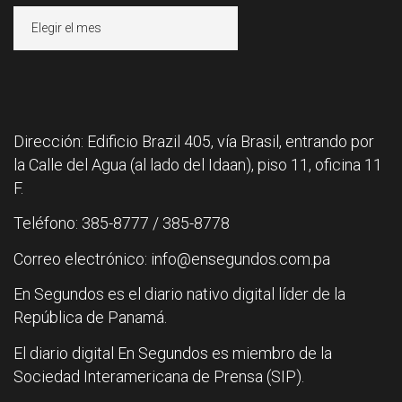
Archivos
Dirección: Edificio Brazil 405, vía Brasil, entrando por
la Calle del Agua (al lado del Idaan), piso 11, oficina 11
F.
Teléfono: 385-8777 / 385-8778
Correo electrónico: info@ensegundos.com.pa
En Segundos es el diario nativo digital líder de la
República de Panamá.
El diario digital En Segundos es miembro de la
Sociedad Interamericana de Prensa (SIP).