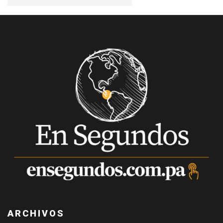
ARCHIVOS