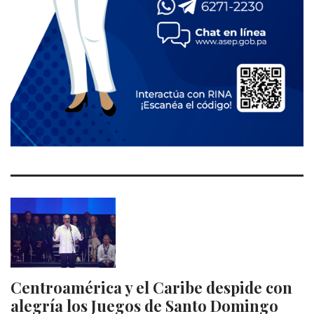
Centroamérica y el Caribe despide con
alegría los Juegos de Santo Domingo