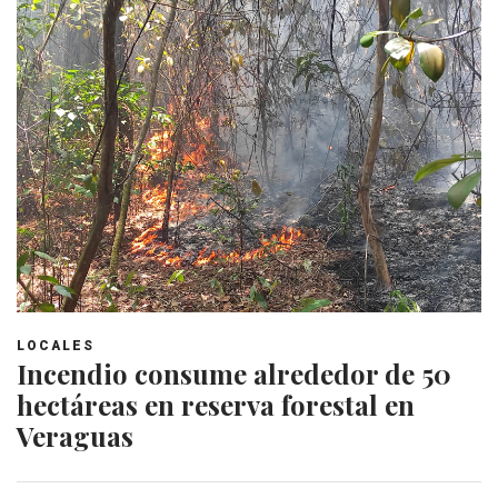
LOCALES
Incendio consume alrededor de 50
hectáreas en reserva forestal en
Veraguas