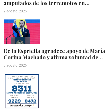
amputados de los terremotos en…
9 agosto, 2026
De la Espriella agradece apoyo de María
Corina Machado y afirma voluntad de…
9 agosto, 2026