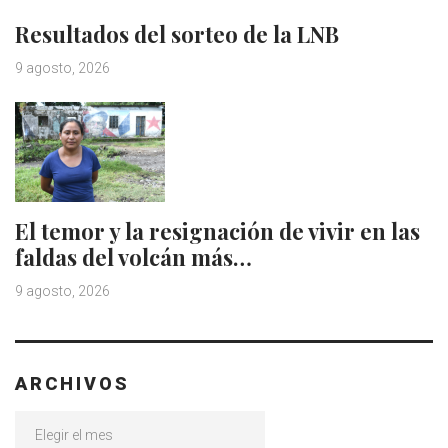
Resultados del sorteo de la LNB
9 agosto, 2026
El temor y la resignación de vivir en las
faldas del volcán más…
9 agosto, 2026
ARCHIVOS
Archivos