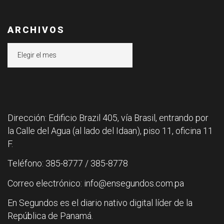
ARCHIVOS
Archivos
Dirección: Edificio Brazil 405, vía Brasil, entrando por
la Calle del Agua (al lado del Idaan), piso 11, oficina 11
F.
Teléfono: 385-8777 / 385-8778
Correo electrónico: info@ensegundos.com.pa
En Segundos es el diario nativo digital líder de la
República de Panamá.