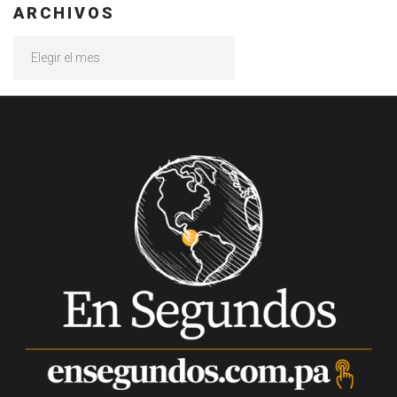
ARCHIVOS
Archivos