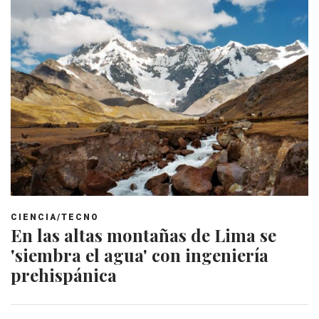
CIENCIA/TECNO
En las altas montañas de Lima se
'siembra el agua' con ingeniería
prehispánica