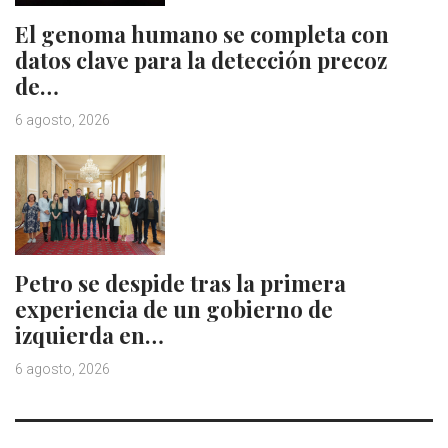
El genoma humano se completa con
datos clave para la detección precoz
de…
6 agosto, 2026
Petro se despide tras la primera
experiencia de un gobierno de
izquierda en…
6 agosto, 2026