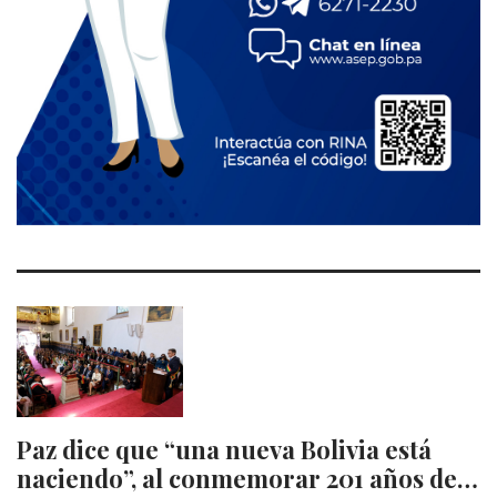
Paz dice que “una nueva Bolivia está
naciendo”, al conmemorar 201 años de…