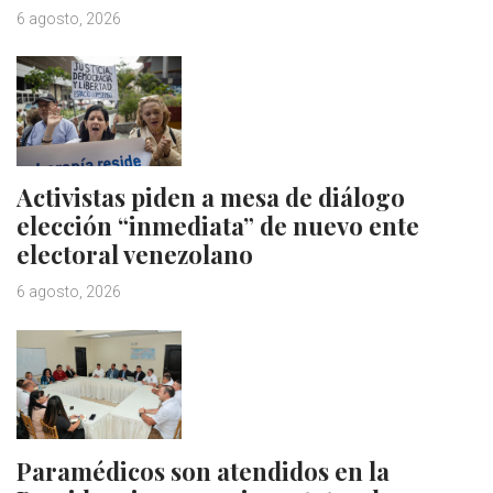
6 agosto, 2026
Activistas piden a mesa de diálogo
elección “inmediata” de nuevo ente
electoral venezolano
6 agosto, 2026
Paramédicos son atendidos en la