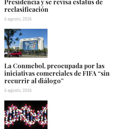
Presidencia y se revisa estatus de
reclasificación
6 agosto, 2026
La Conmebol, preocupada por las
iniciativas comerciales de FIFA “sin
recurrir al diálogo”
6 agosto, 2026