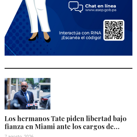
Los hermanos Tate piden libertad bajo
fianza en Miami ante los cargos de…
7 agosto, 2026