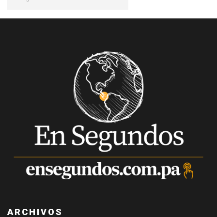
ARCHIVOS