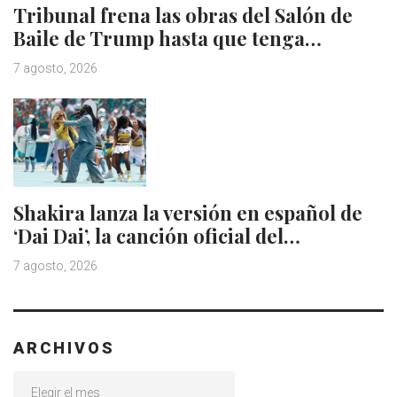
Tribunal frena las obras del Salón de
Baile de Trump hasta que tenga…
7 agosto, 2026
Shakira lanza la versión en español de
‘Dai Dai’, la canción oficial del…
7 agosto, 2026
ARCHIVOS
Archivos