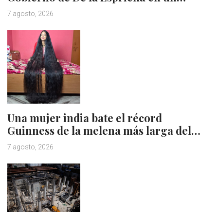
7 agosto, 2026
Una mujer india bate el récord
Guinness de la melena más larga del…
7 agosto, 2026