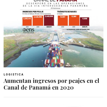
LOGISTICA
Aumentan ingresos por peajes en el
Canal de Panamá en 2020