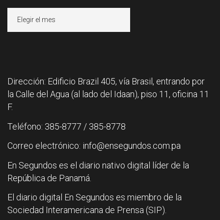
Archivos
Dirección: Edificio Brazil 405, vía Brasil, entrando por
la Calle del Agua (al lado del Idaan), piso 11, oficina 11
F.
Teléfono: 385-8777 / 385-8778
Correo electrónico: info@ensegundos.com.pa
En Segundos es el diario nativo digital líder de la
República de Panamá.
El diario digital En Segundos es miembro de la
Sociedad Interamericana de Prensa (SIP).