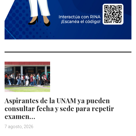
Aspirantes de la UNAM ya pueden
consultar fecha y sede para repetir
examen…
7 agosto, 2026