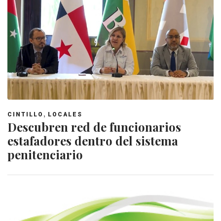
,
CINTILLO
LOCALES
Descubren red de funcionarios
estafadores dentro del sistema
penitenciario