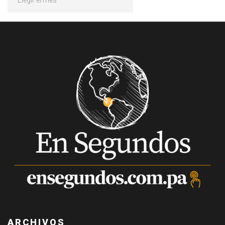
ARCHIVOS