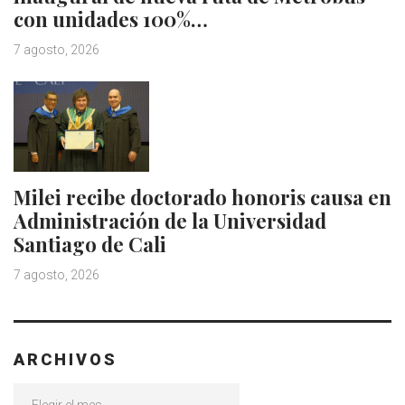
con unidades 100%…
7 agosto, 2026
Milei recibe doctorado honoris causa en
Administración de la Universidad
Santiago de Cali
7 agosto, 2026
ARCHIVOS
Archivos