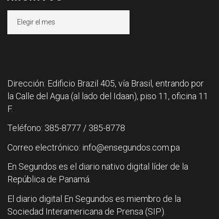
Archivos
Dirección: Edificio Brazil 405, vía Brasil, entrando por
la Calle del Agua (al lado del Idaan), piso 11, oficina 11
F.
Teléfono: 385-8777 / 385-8778
Correo electrónico: info@ensegundos.com.pa
En Segundos es el diario nativo digital líder de la
República de Panamá.
El diario digital En Segundos es miembro de la
Sociedad Interamericana de Prensa (SIP).