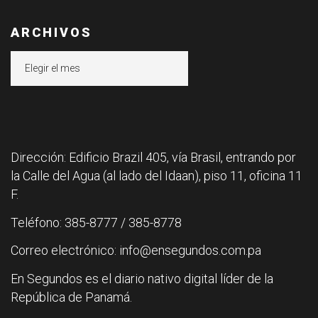
ARCHIVOS
Archivos
Dirección: Edificio Brazil 405, vía Brasil, entrando por
la Calle del Agua (al lado del Idaan), piso 11, oficina 11
F.
Teléfono: 385-8777 / 385-8778
Correo electrónico: info@ensegundos.com.pa
En Segundos es el diario nativo digital líder de la
República de Panamá.