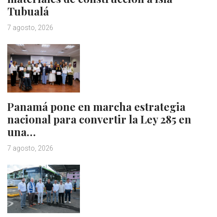
Tubualá
7 agosto, 2026
Panamá pone en marcha estrategia
nacional para convertir la Ley 285 en
una…
7 agosto, 2026