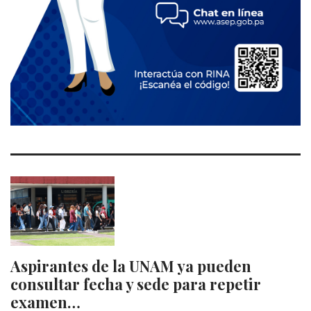
Aspirantes de la UNAM ya pueden
consultar fecha y sede para repetir
examen…