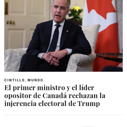
,
CINTILLO
MUNDO
El primer ministro y el líder
opositor de Canadá rechazan la
injerencia electoral de Trump