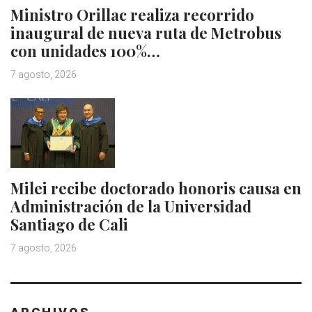
Ministro Orillac realiza recorrido
inaugural de nueva ruta de Metrobus
con unidades 100%…
7 agosto, 2026
Milei recibe doctorado honoris causa en
Administración de la Universidad
Santiago de Cali
7 agosto, 2026