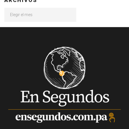
ARCHIVOS
Archivos