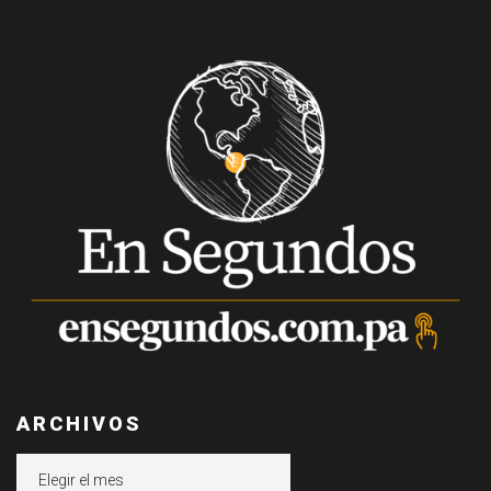
ARCHIVOS
Archivos