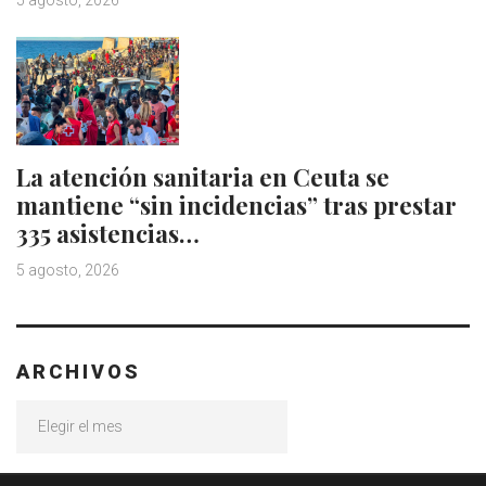
5 agosto, 2026
La atención sanitaria en Ceuta se
mantiene “sin incidencias” tras prestar
335 asistencias…
5 agosto, 2026
ARCHIVOS
Archivos