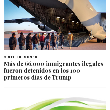
,
CINTILLO
MUNDO
Más de 66,000 inmigrantes ilegales
fueron detenidos en los 100
primeros días de Trump