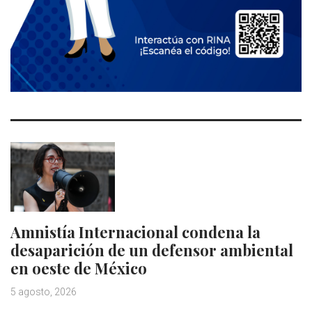
Amnistía Internacional condena la
desaparición de un defensor ambiental
en oeste de México
5 agosto, 2026