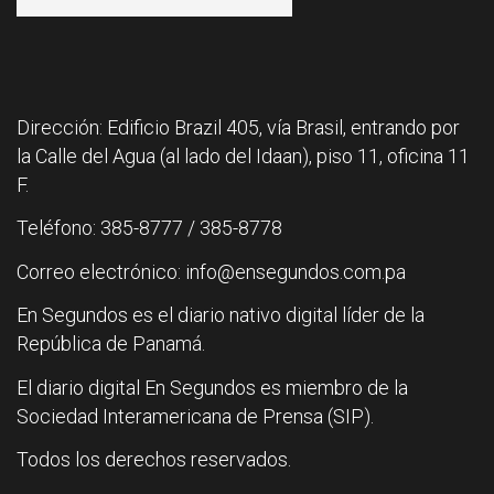
Dirección: Edificio Brazil 405, vía Brasil, entrando por
la Calle del Agua (al lado del Idaan), piso 11, oficina 11
F.
Teléfono: 385-8777 / 385-8778
Correo electrónico: info@ensegundos.com.pa
En Segundos es el diario nativo digital líder de la
República de Panamá.
El diario digital En Segundos es miembro de la
Sociedad Interamericana de Prensa (SIP).
Todos los derechos reservados.