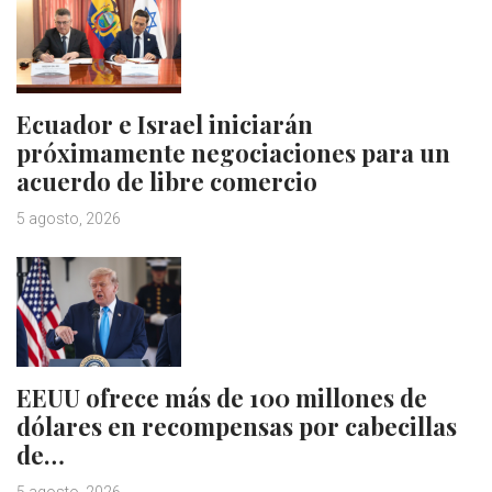
Ecuador e Israel iniciarán
próximamente negociaciones para un
acuerdo de libre comercio
5 agosto, 2026
EEUU ofrece más de 100 millones de
dólares en recompensas por cabecillas
de…