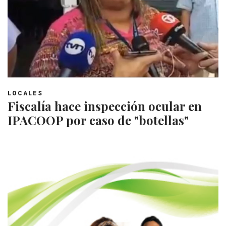
LOCALES
Fiscalía hace inspección ocular en
IPACOOP por caso de "botellas"