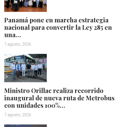
Panamá pone en marcha estrategia
nacional para convertir la Ley 285 en
una…
7 agosto, 2026
Ministro Orillac realiza recorrido
inaugural de nueva ruta de Metrobus
con unidades 100%…
7 agosto, 2026