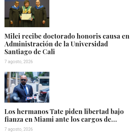
Milei recibe doctorado honoris causa en
Administración de la Universidad
Santiago de Cali
7 agosto, 2026
Los hermanos Tate piden libertad bajo
fianza en Miami ante los cargos de…
7 agosto, 2026