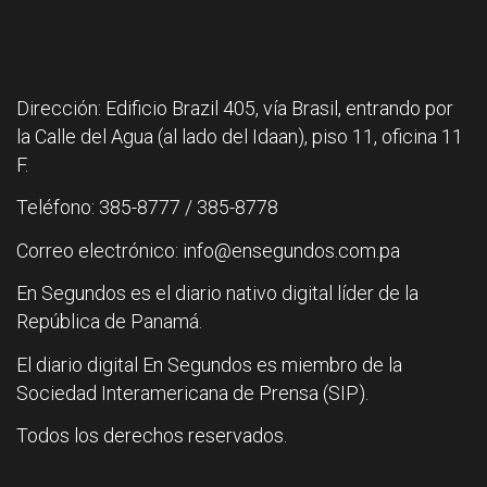
Dirección: Edificio Brazil 405, vía Brasil, entrando por
la Calle del Agua (al lado del Idaan), piso 11, oficina 11
F.
Teléfono: 385-8777 / 385-8778
Correo electrónico: info@ensegundos.com.pa
En Segundos es el diario nativo digital líder de la
República de Panamá.
El diario digital En Segundos es miembro de la
Sociedad Interamericana de Prensa (SIP).
Todos los derechos reservados.