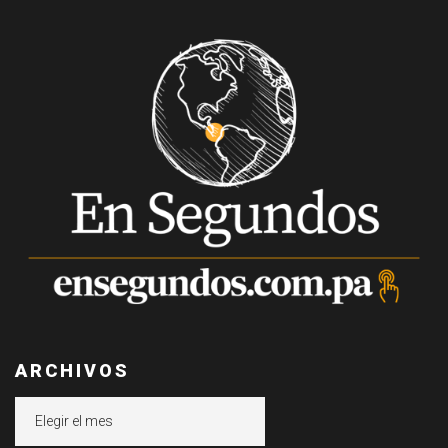
ARCHIVOS
Archivos