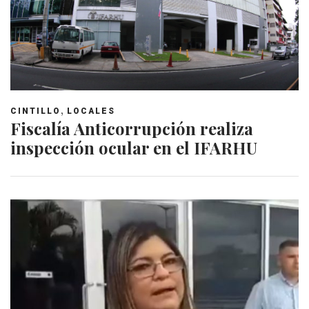
,
CINTILLO
LOCALES
Fiscalía Anticorrupción realiza
inspección ocular en el IFARHU