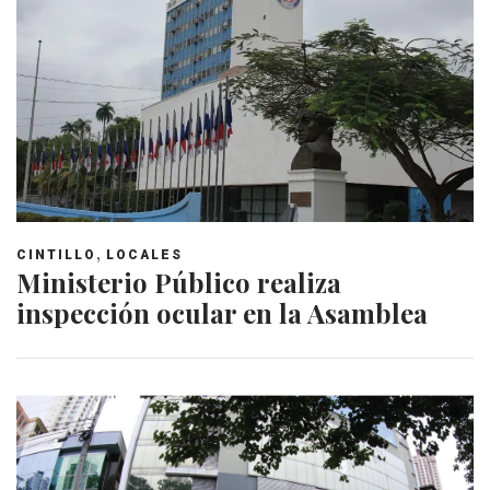
,
CINTILLO
LOCALES
Ministerio Público realiza
inspección ocular en la Asamblea