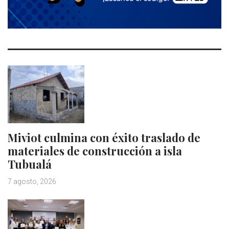
Miviot culmina con éxito traslado de
materiales de construcción a isla
Tubualá
7 agosto, 2026