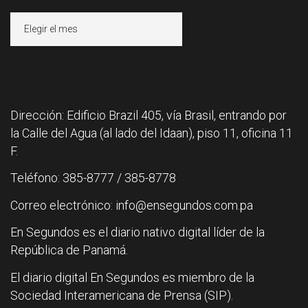
Archivos
Dirección: Edificio Brazil 405, vía Brasil, entrando por
la Calle del Agua (al lado del Idaan), piso 11, oficina 11
F.
Teléfono: 385-8777 / 385-8778
Correo electrónico: info@ensegundos.com.pa
En Segundos es el diario nativo digital líder de la
República de Panamá.
El diario digital En Segundos es miembro de la
Sociedad Interamericana de Prensa (SIP).