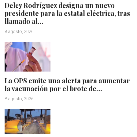
Delcy Rodríguez designa un nuevo
presidente para la estatal eléctrica, tras
llamado al…
8 agosto, 2026
La OPS emite una alerta para aumentar
la vacunación por el brote de…
8 agosto, 2026