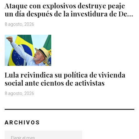
Ataque con explosivos destruye peaje
un día después de la investidura de De…
8 agosto, 2026
Lula reivindica su política de vivienda
social ante cientos de activistas
8 agosto, 2026
ARCHIVOS
Archivos