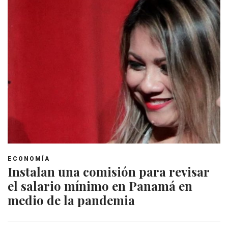
ECONOMÍA
Instalan una comisión para revisar
el salario mínimo en Panamá en
medio de la pandemia