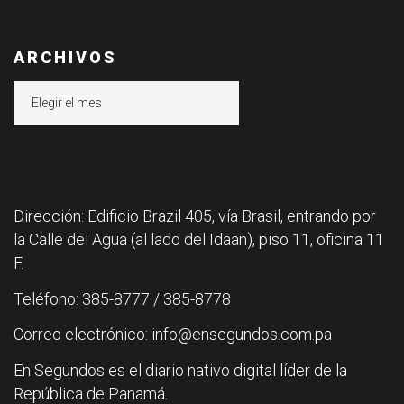
ARCHIVOS
Archivos
Dirección: Edificio Brazil 405, vía Brasil, entrando por
la Calle del Agua (al lado del Idaan), piso 11, oficina 11
F.
Teléfono: 385-8777 / 385-8778
Correo electrónico: info@ensegundos.com.pa
En Segundos es el diario nativo digital líder de la
República de Panamá.