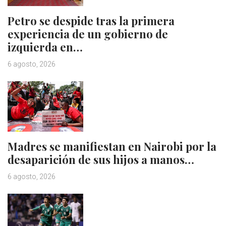
Petro se despide tras la primera
experiencia de un gobierno de
izquierda en…
6 agosto, 2026
Madres se manifiestan en Nairobi por la
desaparición de sus hijos a manos…
6 agosto, 2026