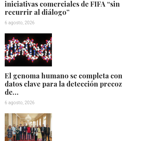
iniciativas comerciales de FIFA “sin
recurrir al diálogo”
6 agosto, 2026
El genoma humano se completa con
datos clave para la detección precoz
de…
6 agosto, 2026