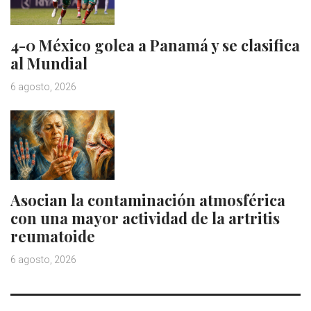
4-0 México golea a Panamá y se clasifica
al Mundial
6 agosto, 2026
Asocian la contaminación atmosférica
con una mayor actividad de la artritis
reumatoide
6 agosto, 2026