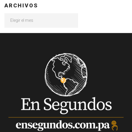
ARCHIVOS
Archivos