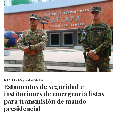
,
CINTILLO
LOCALES
Estamentos de seguridad e
instituciones de emergencia listas
para transmisión de mando
presidencial