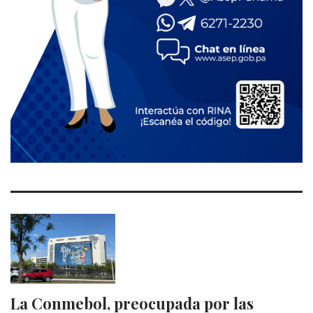
La Conmebol, preocupada por las