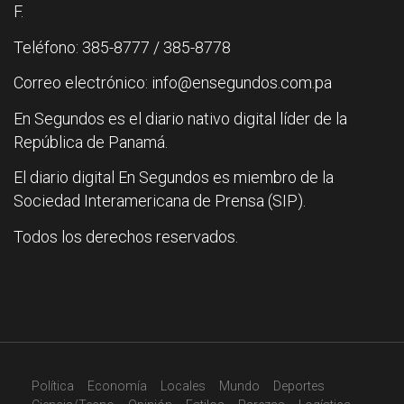
F.
Teléfono: 385-8777 / 385-8778
Correo electrónico: info@ensegundos.com.pa
En Segundos es el diario nativo digital líder de la
República de Panamá.
El diario digital En Segundos es miembro de la
Sociedad Interamericana de Prensa (SIP).
Todos los derechos reservados.
Política
Economía
Locales
Mundo
Deportes