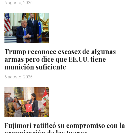
6 agosto, 2026
Trump reconoce escasez de algunas
armas pero dice que EE.UU. tiene
munición suficiente
6 agosto, 2026
Fujimori ratificó su compromiso con la