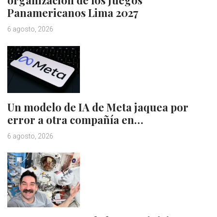
organización de los Juegos
Panamericanos Lima 2027
6 agosto, 2026
Un modelo de IA de Meta jaquea por
error a otra compañía en…
6 agosto, 2026