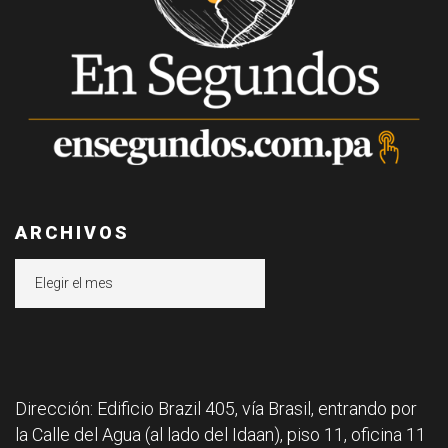
ARCHIVOS
Archivos
Dirección: Edificio Brazil 405, vía Brasil, entrando por
la Calle del Agua (al lado del Idaan), piso 11, oficina 11