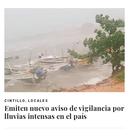
,
CINTILLO
LOCALES
Emiten nuevo aviso de vigilancia por
lluvias intensas en el país