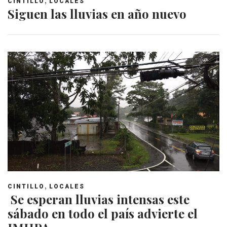
CINTILLO
LOCALES
Siguen las lluvias en año nuevo
,
CINTILLO
LOCALES
Se esperan lluvias intensas este
sábado en todo el país advierte el