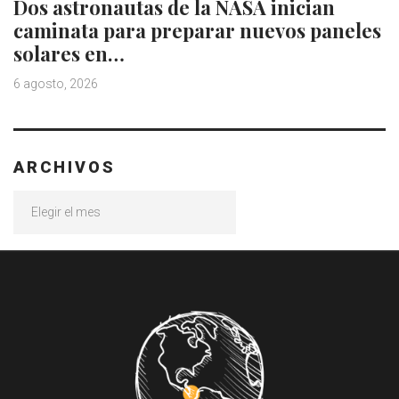
Dos astronautas de la NASA inician
caminata para preparar nuevos paneles
solares en…
6 agosto, 2026
ARCHIVOS
Archivos