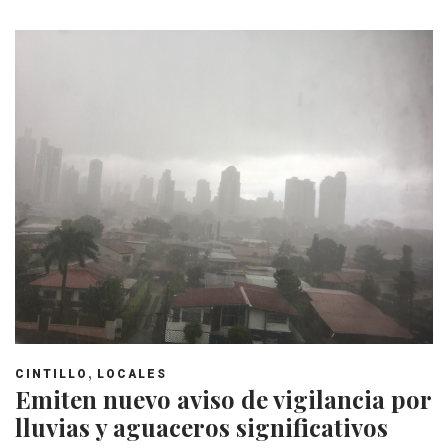
,
CINTILLO
LOCALES
Emiten nuevo aviso de vigilancia por
lluvias y aguaceros significativos