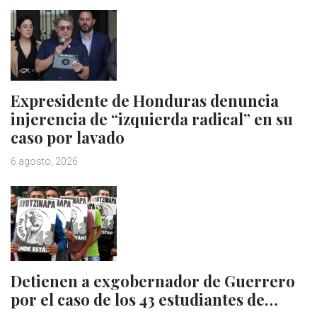
Expresidente de Honduras denuncia
injerencia de “izquierda radical” en su
caso por lavado
6 agosto, 2026
Detienen a exgobernador de Guerrero
por el caso de los 43 estudiantes de…