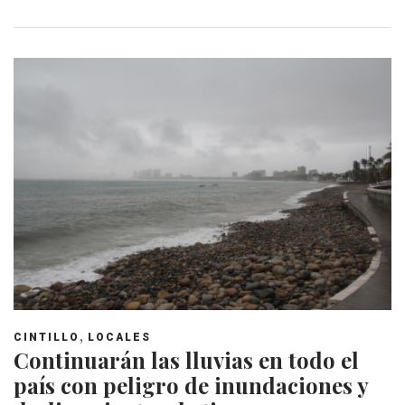
,
CINTILLO
LOCALES
Continuarán las lluvias en todo el
país con peligro de inundaciones y