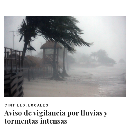
,
CINTILLO
LOCALES
Aviso de vigilancia por lluvias y
tormentas intensas