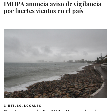
IMHPA anuncia aviso de vigilancia
por fuertes vientos en el país
,
CINTILLO
LOCALES