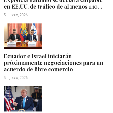
en EE.UU. de tráfico de al menos 140…
5 agosto, 2026
Ecuador e Israel iniciarán
próximamente negociaciones para un
acuerdo de libre comercio
5 agosto, 2026