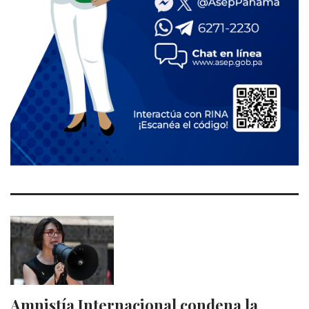
Amnistía Internacional condena la