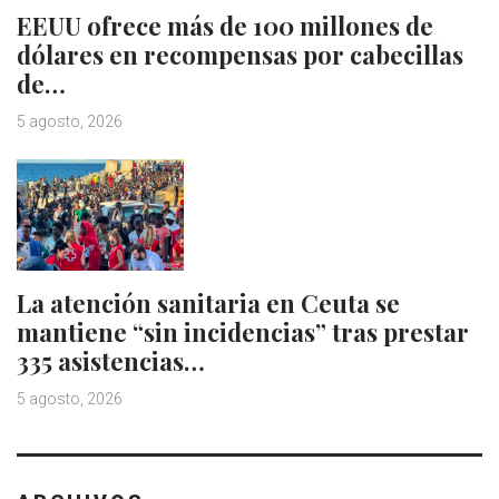
EEUU ofrece más de 100 millones de
dólares en recompensas por cabecillas
de…
5 agosto, 2026
La atención sanitaria en Ceuta se
mantiene “sin incidencias” tras prestar
335 asistencias…
5 agosto, 2026