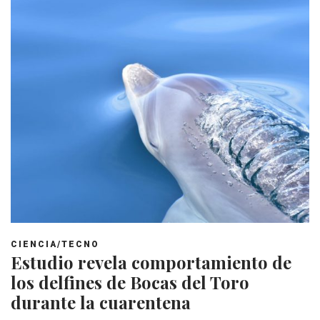
CIENCIA/TECNO
Estudio revela comportamiento de
los delfines de Bocas del Toro
durante la cuarentena