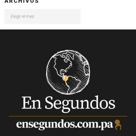
ARCHIVOS
Archivos