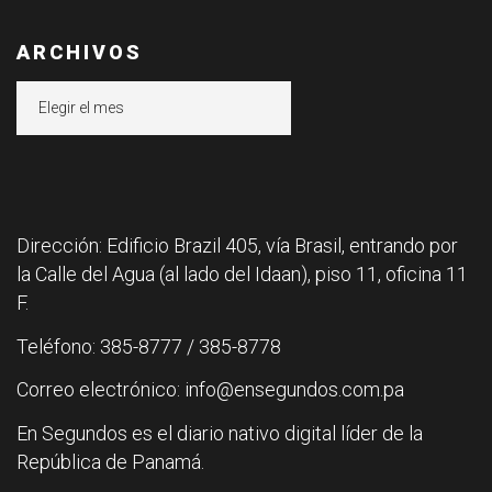
ARCHIVOS
Archivos
Dirección: Edificio Brazil 405, vía Brasil, entrando por
la Calle del Agua (al lado del Idaan), piso 11, oficina 11
F.
Teléfono: 385-8777 / 385-8778
Correo electrónico: info@ensegundos.com.pa
En Segundos es el diario nativo digital líder de la
República de Panamá.