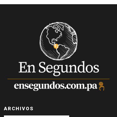
ARCHIVOS