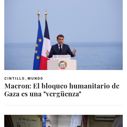
,
CINTILLO
MUNDO
Macron: El bloqueo humanitario de
Gaza es una "vergüenza"