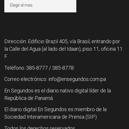
Archivos
Dirección: Edificio Brazil 405, vía Brasil, entrando por
la Calle del Agua (al lado del Idaan), piso 11, oficina 11
F.
Teléfono: 385-8777 / 385-8778
Correo electrónico: info@ensegundos.com.pa
En Segundos es el diario nativo digital líder de la
República de Panamá.
El diario digital En Segundos es miembro de la
Sociedad Interamericana de Prensa (SIP).
Todos los derechos reservados.