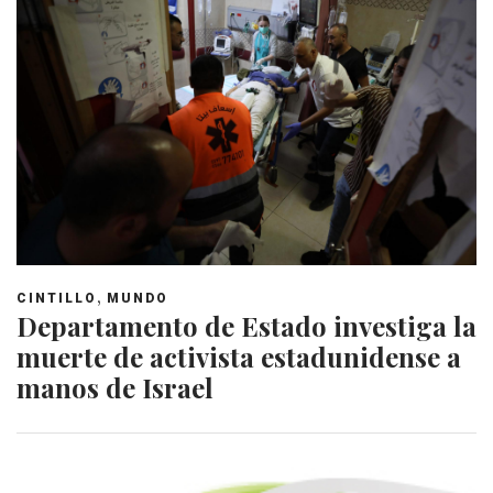
,
CINTILLO
MUNDO
Departamento de Estado investiga la
muerte de activista estadunidense a
manos de Israel