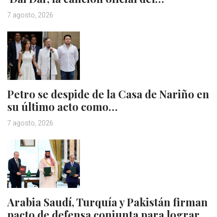
7 agosto, 2026
Petro se despide de la Casa de Nariño en
su último acto como…
7 agosto, 2026
Arabia Saudí, Turquía y Pakistán firman
pacto de defensa conjunta para lograr