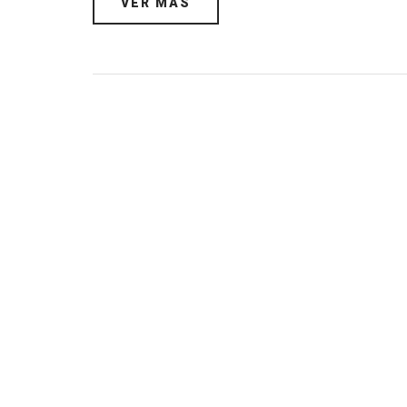
VER MÁS