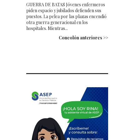
GUERRA DE BATAS Jóvenes enfermeros
piden espacio y jubilados defienden sus
puestos. La pelea por las plazas encendió
otra guerra generacional en los
hospitales. Mientras...
Concolón anteriores >>