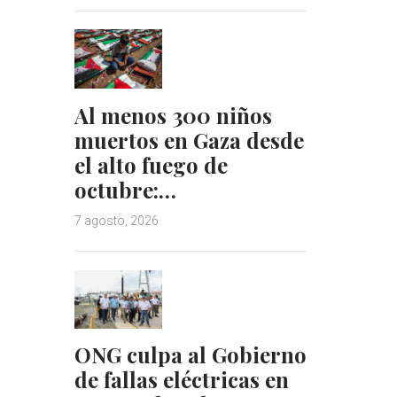
Al menos 300 niños
muertos en Gaza desde
el alto fuego de
octubre:…
7 agosto, 2026
ONG culpa al Gobierno
de fallas eléctricas en