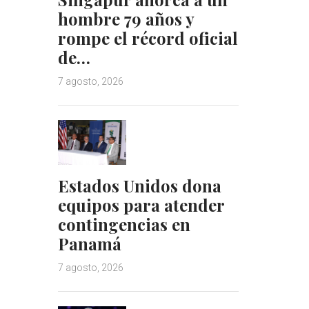
hombre 79 años y
rompe el récord oficial
de…
7 agosto, 2026
Estados Unidos dona
equipos para atender
contingencias en
Panamá
7 agosto, 2026