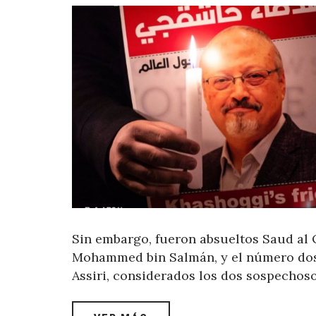
Sin embargo, fueron absueltos Saud al 
Mohammed bin Salmán, y el número dos d
Assiri, considerados los dos sospechoso