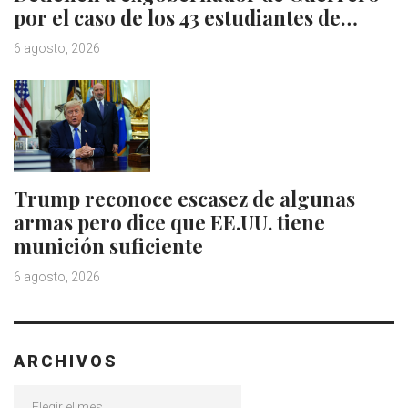
por el caso de los 43 estudiantes de…
6 agosto, 2026
Trump reconoce escasez de algunas
armas pero dice que EE.UU. tiene
munición suficiente
6 agosto, 2026
ARCHIVOS
Archivos