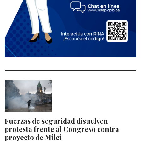
Fuerzas de seguridad disuelven
protesta frente al Congreso contra
proyecto de Milei