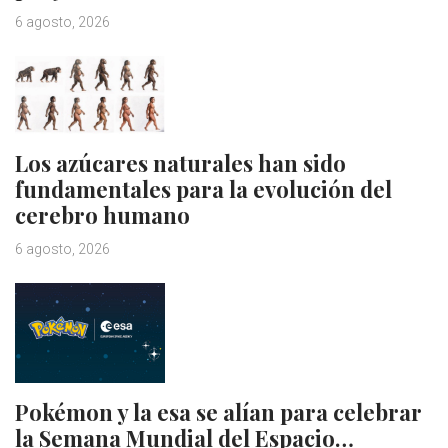
6 agosto, 2026
Los azúcares naturales han sido
fundamentales para la evolución del
cerebro humano
6 agosto, 2026
Pokémon y la esa se alían para celebrar
la Semana Mundial del Espacio…