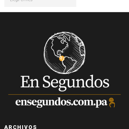
ARCHIVOS