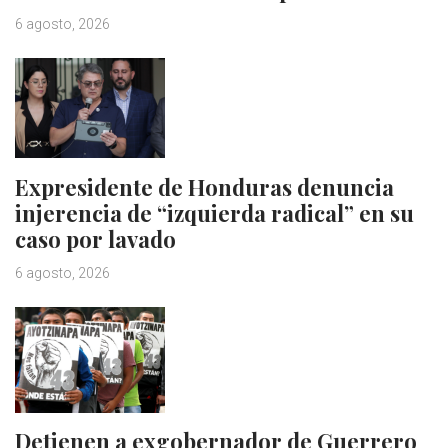
6 agosto, 2026
Expresidente de Honduras denuncia
injerencia de “izquierda radical” en su
caso por lavado
6 agosto, 2026
Detienen a exgobernador de Guerrero