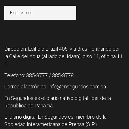
Archivos
Dirección: Edificio Brazil 405, vía Brasil, entrando por
la Calle del Agua (al lado del Idaan), piso 11, oficina 11
F.
Teléfono: 385-8777 / 385-8778
Correo electrónico: info@ensegundos.com.pa
En Segundos es el diario nativo digital líder de la
República de Panamá.
El diario digital En Segundos es miembro de la
Sociedad Interamericana de Prensa (SIP).