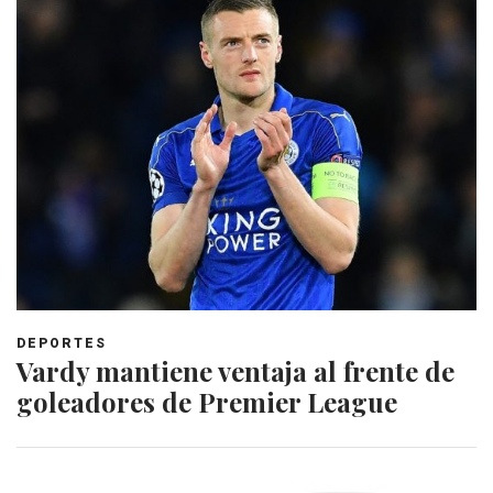
DEPORTES
Vardy mantiene ventaja al frente de
goleadores de Premier League