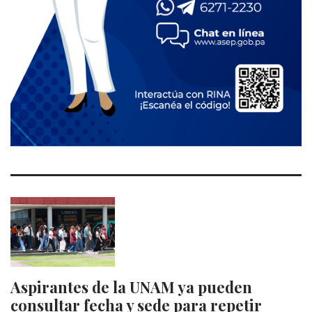
Aspirantes de la UNAM ya pueden
consultar fecha y sede para repetir