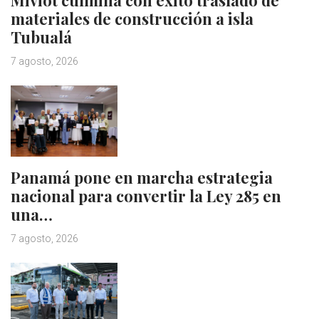
materiales de construcción a isla
Tubualá
7 agosto, 2026
Panamá pone en marcha estrategia
nacional para convertir la Ley 285 en
una…
7 agosto, 2026