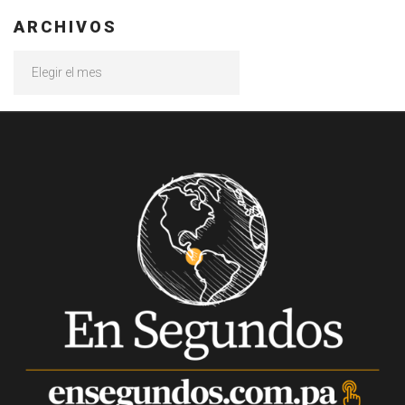
ARCHIVOS
Archivos