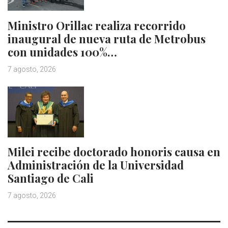
Ministro Orillac realiza recorrido
inaugural de nueva ruta de Metrobus
con unidades 100%…
7 agosto, 2026
Milei recibe doctorado honoris causa en
Administración de la Universidad
Santiago de Cali
7 agosto, 2026