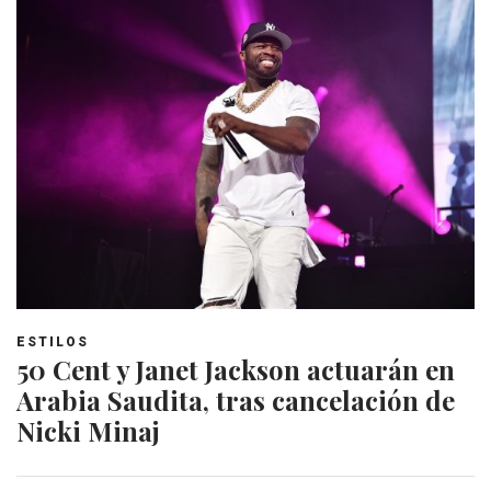
ESTILOS
50 Cent y Janet Jackson actuarán en
Arabia Saudita, tras cancelación de
Nicki Minaj