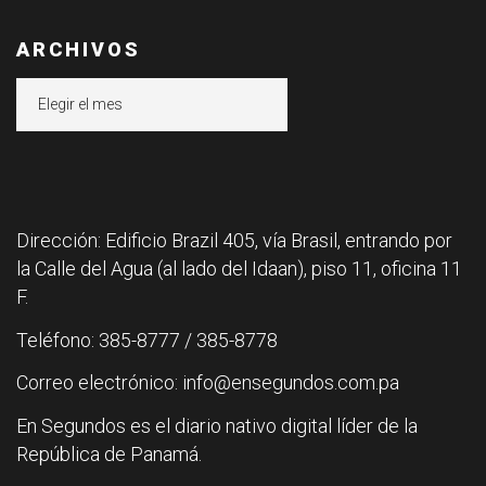
ARCHIVOS
Archivos
Dirección: Edificio Brazil 405, vía Brasil, entrando por
la Calle del Agua (al lado del Idaan), piso 11, oficina 11
F.
Teléfono: 385-8777 / 385-8778
Correo electrónico: info@ensegundos.com.pa
En Segundos es el diario nativo digital líder de la
República de Panamá.