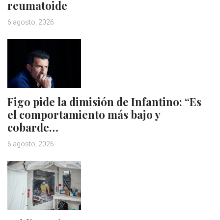
reumatoide
6 agosto, 2026
Figo pide la dimisión de Infantino: “Es
el comportamiento más bajo y
cobarde…
6 agosto, 2026