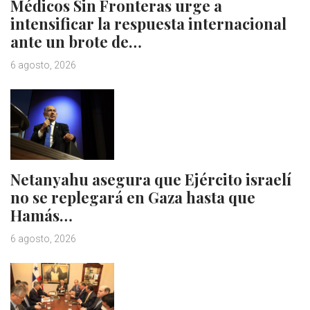
Médicos Sin Fronteras urge a
intensificar la respuesta internacional
ante un brote de…
6 agosto, 2026
Netanyahu asegura que Ejército israelí
no se replegará en Gaza hasta que
Hamás…
6 agosto, 2026