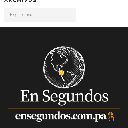
ARCHIVOS
Archivos