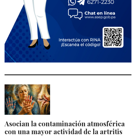
Asocian la contaminación atmosférica
con una mayor actividad de la artritis