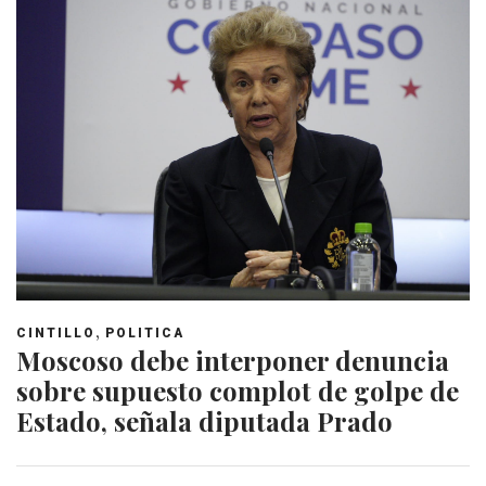
,
CINTILLO
POLITICA
Moscoso debe interponer denuncia
sobre supuesto complot de golpe de
Estado, señala diputada Prado