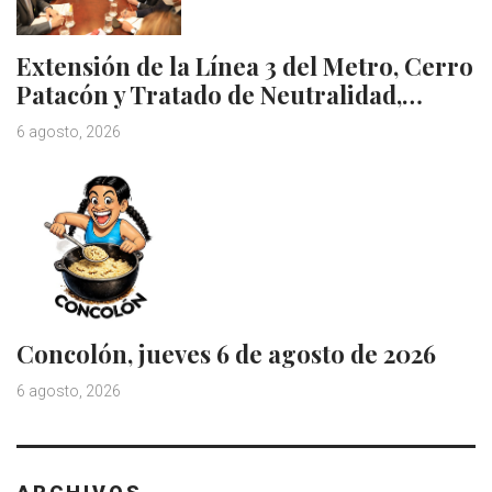
Extensión de la Línea 3 del Metro, Cerro
Patacón y Tratado de Neutralidad,…
6 agosto, 2026
Concolón, jueves 6 de agosto de 2026
6 agosto, 2026