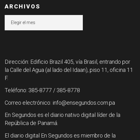
ARCHIVOS
Archivos
Dirección: Edificio Brazil 405, vía Brasil, entrando por
la Calle del Agua (al lado del Idaan), piso 11, oficina 11
F.
Teléfono: 385-8777 / 385-8778
Correo electrónico: info@ensegundos.com.pa
En Segundos es el diario nativo digital líder de la
República de Panamá.
El diario digital En Segundos es miembro de la