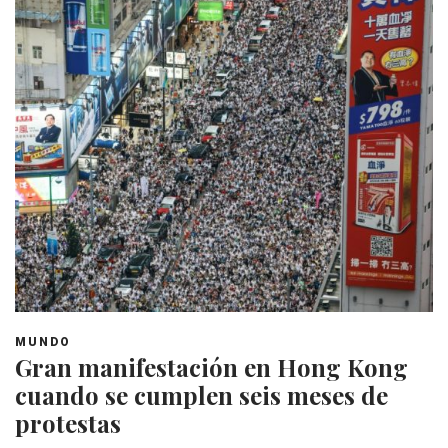
MUNDO
Gran manifestación en Hong Kong
cuando se cumplen seis meses de
protestas