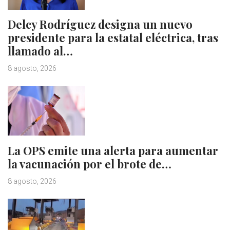
Delcy Rodríguez designa un nuevo
presidente para la estatal eléctrica, tras
llamado al…
8 agosto, 2026
La OPS emite una alerta para aumentar
la vacunación por el brote de…
8 agosto, 2026