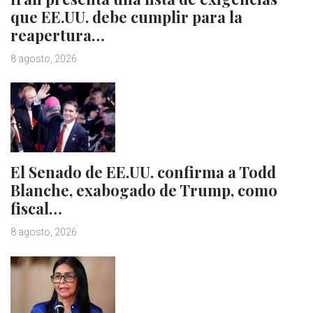
que EE.UU. debe cumplir para la
reapertura…
8 agosto, 2026
El Senado de EE.UU. confirma a Todd
Blanche, exabogado de Trump, como
fiscal…
8 agosto, 2026