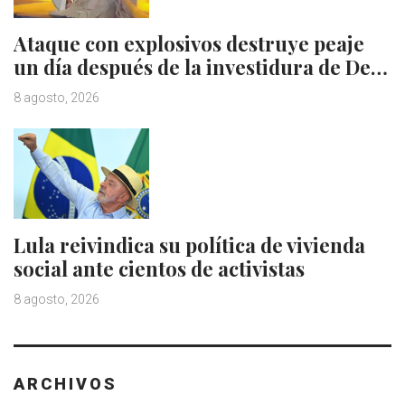
Ataque con explosivos destruye peaje
un día después de la investidura de De…
8 agosto, 2026
Lula reivindica su política de vivienda
social ante cientos de activistas
8 agosto, 2026
ARCHIVOS