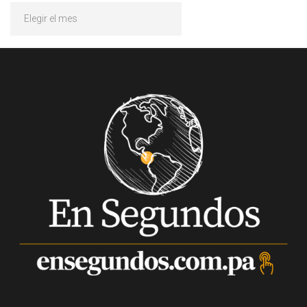
Archivos